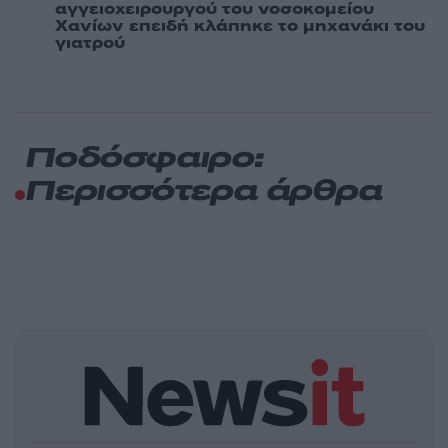
αγγειοχειρουργού του νοσοκομείου
Χανίων επειδή κλάπηκε το μηχανάκι του
γιατρού
Ποδόσφαιρο:
Περισσότερα άρθρα