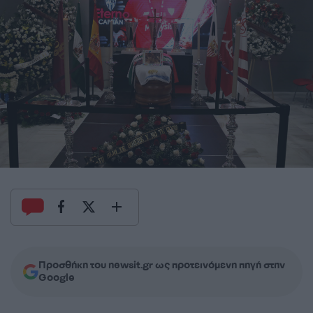
Προσθήκη του newsit.gr ως προτεινόμενη πηγή στην
Google