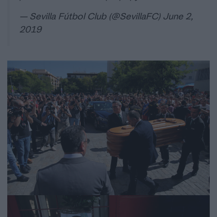
— Sevilla Fútbol Club (@SevillaFC)
June 2,
2019