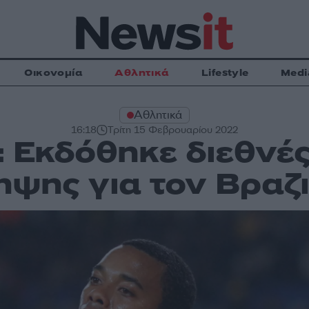
Οικονομία
Αθλητικά
Lifestyle
Medi
Αθλητικά
16:18
Τρίτη 15 Φεβρουαρίου 2022
: Εκδόθηκε διεθνέ
ψης για τον Βραζ