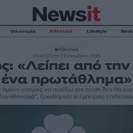
Οικονομία
Αθλητικά
Lifestyle
Medi
Αθλητικά
14:43
Τρίτη 2 Σεπτεμβρίου 2025
ς: «Λείπει από τη
ένα πρωτάθλημα»
 ήμουν έτοιμος να αντέξω την πίεση δεν θα επ
Παναθηναϊκό", ξεκαθάρισε ο έμπειρος επιθετικό