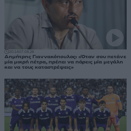
20:14
07.08.26
Δημήτρης Γιαννακόπουλος: «Όταν σου πετάνε
μία μικρή πέτρα, πρέπει να πάρεις μία μεγάλη
και να τους καταστρέψεις»