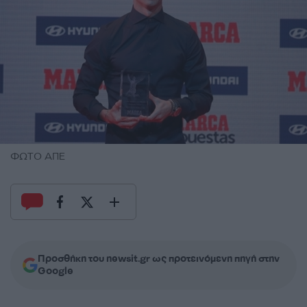
ΦΩΤΟ ΑΠΕ
Προσθήκη του newsit.gr ως προτεινόμενη πηγή στην
Google