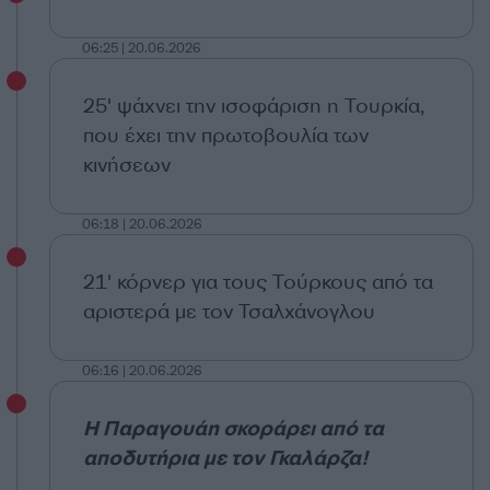
06:25 | 20.06.2026
25' ψάχνει την ισοφάριση η Τουρκία,
που έχει την πρωτοβουλία των
κινήσεων
06:18 | 20.06.2026
21' κόρνερ για τους Τούρκους από τα
αριστερά με τον Τσαλχάνογλου
06:16 | 20.06.2026
Η Παραγουάη σκοράρει από τα
αποδυτήρια με τον Γκαλάρζα!