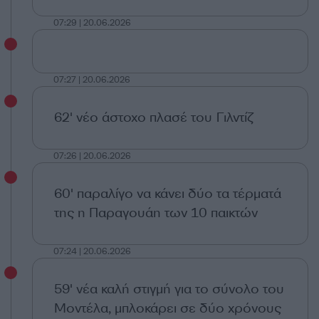
07:29 | 20.06.2026
07:27 | 20.06.2026
62' νέο άστοχο πλασέ του Γιλντίζ
07:26 | 20.06.2026
60' παραλίγο να κάνει δύο τα τέρματά
της η Παραγουάη των 10 παικτών
07:24 | 20.06.2026
59' νέα καλή στιγμή για το σύνολο του
Μοντέλα, μπλοκάρει σε δύο χρόνους