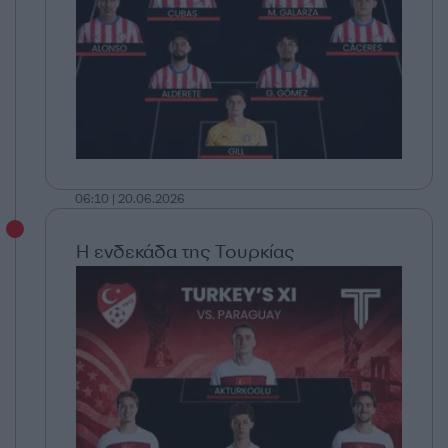
06:10 | 20.06.2026
Η ενδεκάδα της Τουρκίας