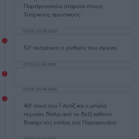
Παραγουανών σταματά στους
Τούρκους αμυντικούς
07:19 | 20.06.2026
53' πεσμένος ο ρυθμός του αγώνα
07:15 | 20.06.2026
07:14 | 20.06.2026
48' σουτ του Γιλντίζ και η μπάλα
περνάει δίπλα από το δεξί κάθετο
δοκάρι της εστίας της Παραγουάης