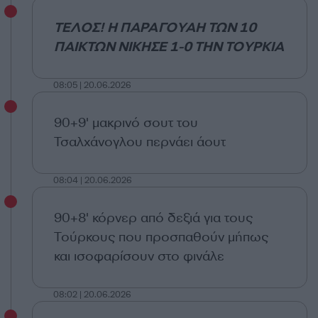
ΤΕΛΟΣ! Η ΠΑΡΑΓΟΥΑΗ ΤΩΝ 10
ΠΑΙΚΤΩΝ ΝΙΚΗΣΕ 1-0 ΤΗΝ ΤΟΥΡΚΙΑ
08:05 | 20.06.2026
90+9' μακρινό σουτ του
Τσαλχάνογλου περνάει άουτ
08:04 | 20.06.2026
90+8' κόρνερ από δεξιά για τους
Τούρκους που προσπαθούν μήπως
και ισοφαρίσουν στο φινάλε
08:02 | 20.06.2026