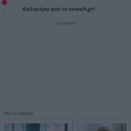
Καλημέρα από το newsit.gr!
ΔΙΑΦΗΜΙΣΗ
Αν τα χάσατε