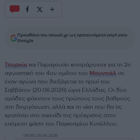
Προσθήκη του newsit.gr ως προτεινόμενη πηγή στην
Google
Τουρκία
και Παραγουάη κοντράρονται για τη 2η
αγωνιστική του 4ου ομίλου του
Μουντιάλ
σε
έναν αγώνα που διεξάγεται το πρωί του
Σαββάτου (20.06.2026) ώρα Ελλάδας. Οι δύο
ομάδες ψάχνουν τους πρώτους τους βαθμούς
στη διοργάνωση, αλλά και τη νίκη που θα τις
κρατήσει στο παιχνίδι της πρόκρισης στην
επόμενη φάση του Παγκοσμίου Κυπέλλου.
08:05 | 20.06.2026