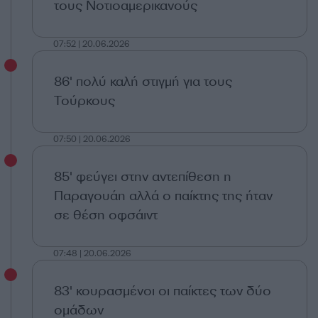
τους Νοτιοαμερικανούς
07:52 | 20.06.2026
86' πολύ καλή στιγμή για τους
Τούρκους
07:50 | 20.06.2026
85' φεύγει στην αντεπίθεση η
Παραγουάη αλλά ο παίκτης της ήταν
σε θέση οφσάιντ
07:48 | 20.06.2026
83' κουρασμένοι οι παίκτες των δύο
ομάδων