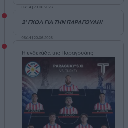
06:14 | 20.06.2026
2' ΓΚΟΛ ΓΙΑ ΤΗΝ ΠΑΡΑΓΟΥΑΗ!
06:14 | 20.06.2026
Η ενδεκάδα της Παραγουάης