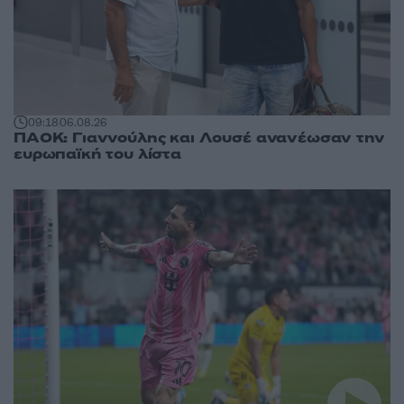
09:18
06.08.26
ΠΑΟΚ: Γιαννούλης και Λουσέ ανανέωσαν την
ευρωπαϊκή του λίστα