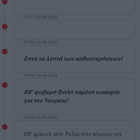
07:57 | 20.06.2026
07:55 | 20.06.2026
Επτά τα λεπτά των καθυστερήσεων!
07:54 | 20.06.2026
89' φοβερή διπλή χαμένη ευκαιρία
για την Τουρκία!
07:53 | 20.06.2026
88' φάουλ από δεξιά σαν κόρνερ για