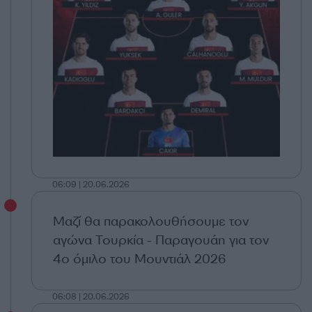
06:09 | 20.06.2026
Μαζί θα παρακολουθήσουμε τον
αγώνα Τουρκία - Παραγουάη για τον
4ο όμιλο του Μουντιάλ 2026
06:08 | 20.06.2026