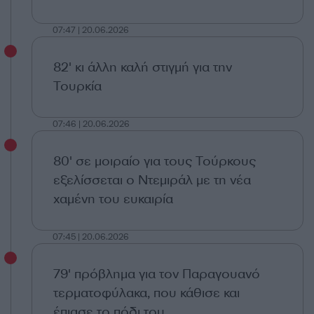
07:47 | 20.06.2026
82' κι άλλη καλή στιγμή για την
Τουρκία
07:46 | 20.06.2026
80' σε μοιραίο για τους Τούρκους
εξελίσσεται ο Ντεμιράλ με τη νέα
χαμένη του ευκαιρία
07:45 | 20.06.2026
79' πρόβλημα για τον Παραγουανό
τερματοφύλακα, που κάθισε και
έπιασε το πόδι του