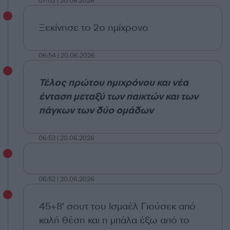
07:02 | 20.06.2026
Ξεκίνησε το 2ο ημίχρονο
06:54 | 20.06.2026
Τέλος πρώτου ημιχρόνου και νέα
ένταση μεταξύ των παικτών και των
πάγκων των δύο ομάδων
06:53 | 20.06.2026
06:52 | 20.06.2026
45+8' σουτ του Ισμαέλ Γιούσεκ από
καλή θέση και η μπάλα έξω από το