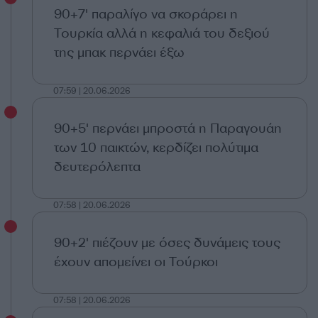
90+7' παραλίγο να σκοράρει η
Τουρκία αλλά η κεφαλιά του δεξιού
της μπακ περνάει έξω
07:59 | 20.06.2026
90+5' περνάει μπροστά η Παραγουάη
των 10 παικτών, κερδίζει πολύτιμα
δευτερόλεπτα
07:58 | 20.06.2026
90+2' πιέζουν με όσες δυνάμεις τους
έχουν απομείνει οι Τούρκοι
07:58 | 20.06.2026