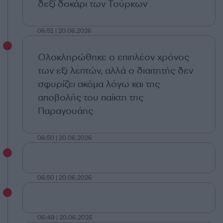
δεξί δοκάρι των Τούρκων
06:51 | 20.06.2026
Ολοκληρώθηκε ο επιπλέον χρόνος
των εξι λεπτών, αλλά ο διαιτητής δεν
σφυρίζει ακόμα λόγω και της
αποβολής του παίκτη της
Παραγουάης
06:50 | 20.06.2026
06:50 | 20.06.2026
06:49 | 20.06.2026