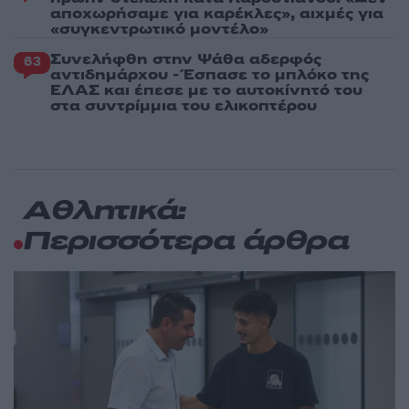
αποχωρήσαμε για καρέκλες», αιχμές για
«συγκεντρωτικό μοντέλο»
Συνελήφθη στην Ψάθα αδερφός
63
αντιδημάρχου - Έσπασε το μπλόκο της
ΕΛΑΣ και έπεσε με το αυτοκίνητό του
στα συντρίμμια του ελικοπτέρου
Αθλητικά:
Περισσότερα άρθρα