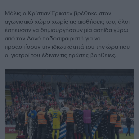
Μόλις ο Κρίστιαν Έρικσεν βρέθηκε στον
αγωνιστικό χώρο χωρίς τις αισθήσεις του, όλοι
έσπευσαν να δημιουργήσουν μία ασπίδα γύρω
από τον Δανό ποδοσφαιριστή για να
προασπίσουν την ιδιωτικότητά του την ώρα που
οι γιατροί του έδιναν τις πρώτες βοήθειες.