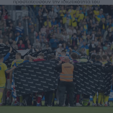
προστατεύσουν την ιδιωτικότητά του