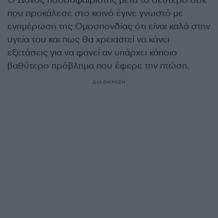
Ο Δανός ποδοσφαιριστής μετά το δεύτερο σοκ
που προκάλεσε στο κοινό έγινε γνωστό με
ενημέρωση της Ομοσπονδίας ότι είναι καλά στην
υγεία του και πως θα χρειαστεί να κάνει
εξετάσεις για να φανεί αν υπάρχει κάποιο
βαθύτερο πρόβλημα που έφερε την πτώση.
ΔΙΑΦΗΜΙΣΗ