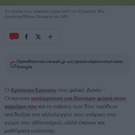
Το τείχος των παικτών γύρω από τον Έρικσεν/ (Bo
Amstrup/Ritzau Scanpix via AP)
Προσθήκη του newsit.gr ως προτεινόμενη πηγή στην
Google
Ο
Κρίστιαν Έρικσεν
στο φιλικό Δανία –
Ουκρανία
κατέρρευσε για δεύτερη φορά στην
καριέρα του
και οι παίκτες των δύο ομάδων
απέδειξαν την αλληλεγγύη που υπάρχει στο
χώρο του αθλητισμού, αλλά έκαναν και
μαθήματα ενότητας.