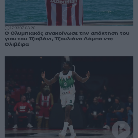
17:33
07.08.26
Ο Ολυμπιακός ανακοίνωσε την απόκτηση του
γιου του Τζιοβάνι, Τζουλιάνο Λόμπο ντε
Ολιβέιρα