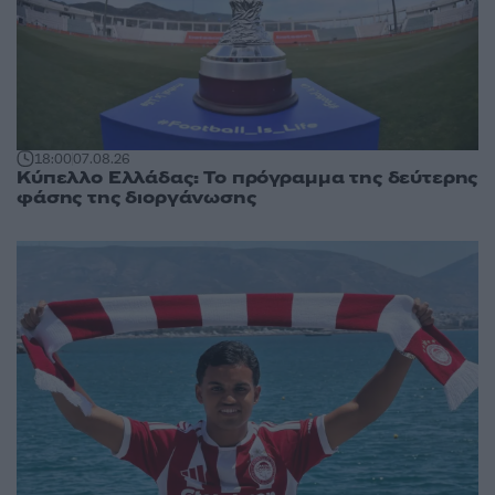
18:00
07.08.26
Κύπελλο Ελλάδας: Το πρόγραμμα της δεύτερης
φάσης της διοργάνωσης