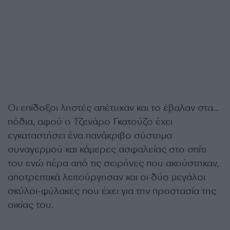
Οι επίδοξοι ληστές απέτυχαν και το έβαλαν στα…
πόδια, αφού ο Τζενάρο Γκατούζο έχει
εγκαταστήσει ένα πανάκριβο σύστημα
συναγερμού και κάμερες ασφαλείας στο σπίτι
του ενώ πέρα από τις σειρήνες που ακούστηκαν,
αποτρεπτικά λειτούργησαν και οι δύο μεγάλοι
σκύλοι-φύλακες που έχει για την προστασία της
οικίας του.