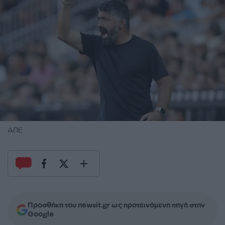
ΑΠΕ
Προσθήκη του newsit.gr ως προτεινόμενη πηγή στην
Google