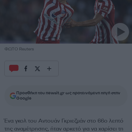
ΦΩΤΟ Reuters
Προσθήκη του newsit.gr ως προτεινόμενη πηγή στην
Google
Ένα γκολ του Αντουάν Γκριεζμάν στο 66ο λεπτό
της αναμέτρησης, ήταν αρκετό για να χαρίσει τη