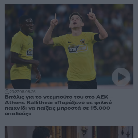
23:27
08.08.26
Βιτάλις για το ντεμπούτο του στο ΑΕΚ –
Athens Kallithea: «Παράξενο σε φιλικό
παιχνίδι να παίζεις μπροστά σε 15.000
οπαδούς»