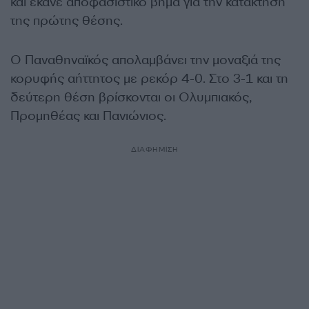
και έκανε αποφασιστικό βήμα για την κατάκτηση
της πρώτης θέσης.
Ο Παναθηναϊκός απολαμβάνει την μοναξιά της
κορυφής αήττητος με ρεκόρ 4-0. Στο 3-1 και τη
δεύτερη θέση βρίσκονται οι Ολυμπιακός,
Προμηθέας και Πανιώνιος.
ΔΙΑΦΗΜΙΣΗ