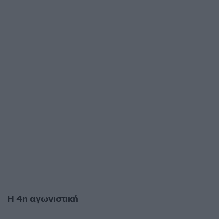
Η 4η αγωνιστική