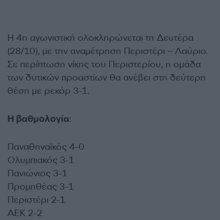
Η 4η αγωνιστική ολοκληρώνεται τη Δευτέρα
(28/10), με την αναμέτρηση Περιστέρι – Λαύριο.
Σε περίπτωση νίκης του Περιστερίου, η ομάδα
των δυτικών προαστίων θα ανέβει στη δεύτερη
θέση με ρεκόρ 3-1.
Η βαθμολογία
:
Παναθηναϊκός 4-0
Ολυμπιακός 3-1
Πανιώνιος 3-1
Προμηθέας 3-1
Περιστέρι 2-1
ΑΕΚ 2-2