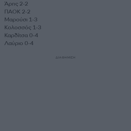
Άρης 2-2
ΠΑΟΚ 2-2
Μαρούσι 1-3
Κολοσσός 1-3
Καρδίτσα 0-4
Λαύριο 0-4
ΔΙΑΦΗΜΙΣΗ