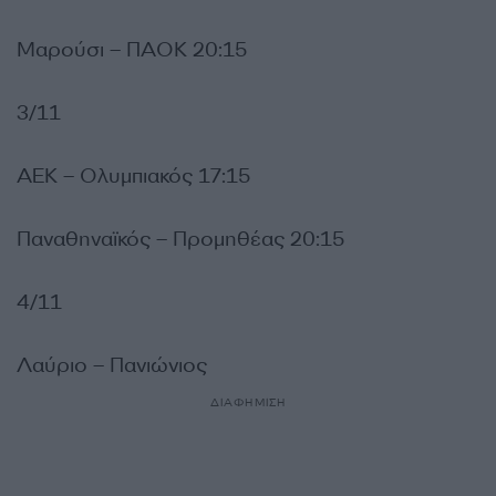
Μαρούσι – ΠΑΟΚ 20:15
3/11
ΑΕΚ – Ολυμπιακός 17:15
Παναθηναϊκός – Προμηθέας 20:15
4/11
Λαύριο – Πανιώνιος
ΔΙΑΦΗΜΙΣΗ