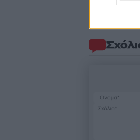
Σχόλι