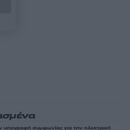
ασμένα
ν υπογραφή συμφωνίας για την ηλεκτρική