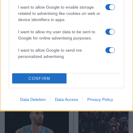
I want to allow Google to enable storage
related to advertising like cookies on web or
device identifiers in apps.
I want to allow my user data to be sent to
Google for online advertising purposes.
I want to allow Google to send me
personalized advertising.
CONFIRM
Αν τα χάσατε
Data Deletion
Data Access
Privacy Policy