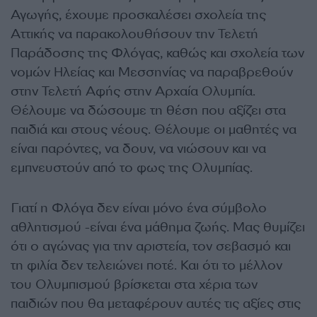
Αγωγής, έχουμε προσκαλέσει σχολεία της
Αττικής να παρακολουθήσουν την Τελετή
Παράδοσης της Φλόγας, καθώς και σχολεία των
νομών Ηλείας και Μεσσηνίας να παραβρεθούν
στην Τελετή Αφής στην Αρχαία Ολυμπία.
Θέλουμε να δώσουμε τη θέση που αξίζει στα
παιδιά και στους νέους. Θέλουμε οι μαθητές να
είναι παρόντες, να δουν, να νιώσουν και να
εμπνευστούν από το φως της Ολυμπίας.
Γιατί η Φλόγα δεν είναι μόνο ένα σύμβολο
αθλητισμού -είναι ένα μάθημα ζωής. Μας θυμίζει
ότι ο αγώνας για την αριστεία, τον σεβασμό και
τη φιλία δεν τελειώνει ποτέ. Και ότι το μέλλον
του Ολυμπισμού βρίσκεται στα χέρια των
παιδιών που θα μεταφέρουν αυτές τις αξίες στις