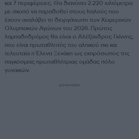
και 7 περιφέρειες. Θα διανύσει 2.220 χιλιόμετρα
με σκοπό να παραδοθεί στους Ιταλούς που
έχουν αναλάβει τη διοργάνωση των Χειμερινών
Ολυμπιακών Αγώνων του 2026. Πρώτος
λαμπαδηδρόμος θα είναι ο Αλέξανδρος Γκίννης,
που είναι πρωταθλητής του αλπικού σκι και
τελευταία η Έλενα Ξενάκη ως εκπρόσωπος της
παγκόσμιας πρωταθλήτριας ομάδας πόλο
γυναικών.
ΔΙΑΦΗΜΙΣΗ