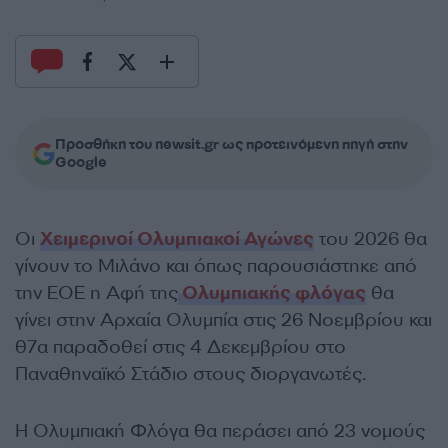
Προσθήκη του newsit.gr ως προτεινόμενη πηγή στην
Google
Οι
Χειμερινοί Ολυμπιακοί Αγώνες
του 2026 θα
γίνουν το Μιλάνο και όπως παρουσιάστηκε από
την ΕΟΕ η Αφή της
Ολυμπιακής φλόγας
θα
γίνει στην Αρχαία Ολυμπία στις 26 Νοεμβρίου και
θ7α παραδοθεί στις 4 Δεκεμβρίου στο
Παναθηναϊκό Στάδιο στους διοργανωτές.
Η Ολυμπιακή Φλόγα θα περάσει από 23 νομούς