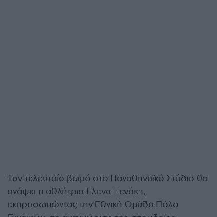
Τον τελευταίο βωμό στο Παναθηναϊκό Στάδιο θα
ανάψει η αθλήτρια Ελενα Ξενάκη,
εκπροσωπώντας την Εθνική Ομάδα Πόλο