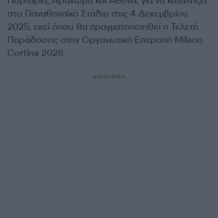
Πορταριά, Αράχωβα και Αθήνα, για να καταλήξει
στο Παναθηναϊκό Στάδιο στις 4 Δεκεμβρίου
2025, εκεί όπου θα πραγματοποιηθεί η Τελετή
Παράδοσης στην Οργανωτική Επιτροπή Milano
Cortina 2026.
ΔΙΑΦΗΜΙΣΗ