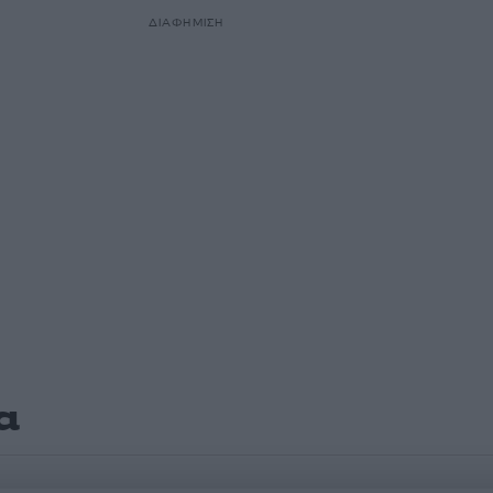
ΔΙΑΦΗΜΙΣΗ
α