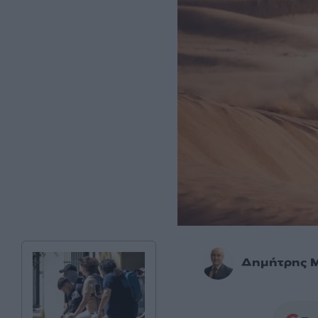
Δημήτρης 