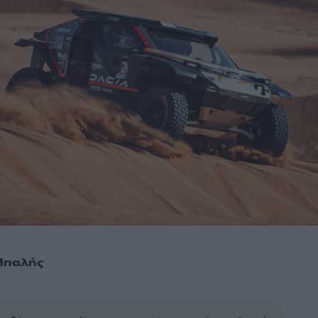
Μπαλής