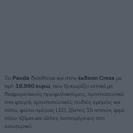
Το
Panda
διατίθεται και στην
έκδοση Cross
με
τιμή
16.990 ευρώ
, που ξεχωρίζει οπτικά με
διαφορετικούς προφυλακτήρες, προστατευτικά
στα φτερά, προστατευτικές ποδιές εμπρός και
πίσω, φώτα ημέρας LED, ζάντες 15 ιντσών, φιμέ
πίσω τζάμια και άλλες λεπτομέρειες στο
εσωτερικό.