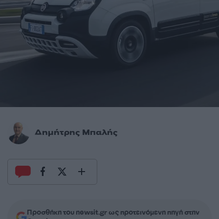
Δημήτρης Μπαλής
Προσθήκη του newsit.gr ως προτεινόμενη πηγή στην