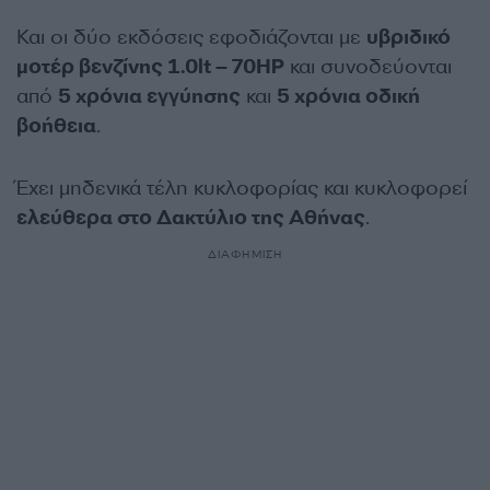
Και οι δύο εκδόσεις εφοδιάζονται με
υβριδικό
μοτέρ βενζίνης 1.0lt – 70HP
και συνοδεύονται
από
5 χρόνια εγγύησης
και
5 χρόνια οδική
βοήθεια
.
Έχει μηδενικά τέλη κυκλοφορίας και κυκλοφορεί
ελεύθερα στο Δακτύλιο της Αθήνας
.
ΔΙΑΦΗΜΙΣΗ