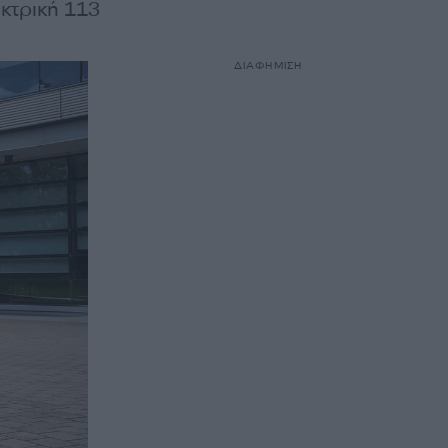
εκτρική 113
ΔΙΑΦΗΜΙΣΗ