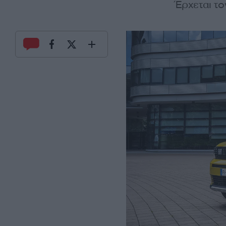
Έρχεται το