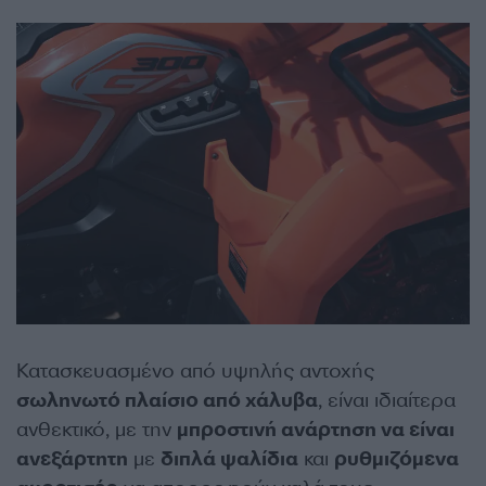
Κατασκευασμένο από υψηλής αντοχής
σωληνωτό πλαίσιο από χάλυβα
, είναι ιδιαίτερα
ανθεκτικό, με την
μπροστινή ανάρτηση να είναι
ανεξάρτητη
με
διπλά ψαλίδια
και
ρυθμιζόμενα