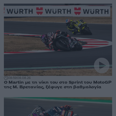
08:59
09.08.26
O Martin με τη νίκη του στο Sprint του MotoGP
της Μ. Βρετανίας, ξέφυγε στη βαθμολογία