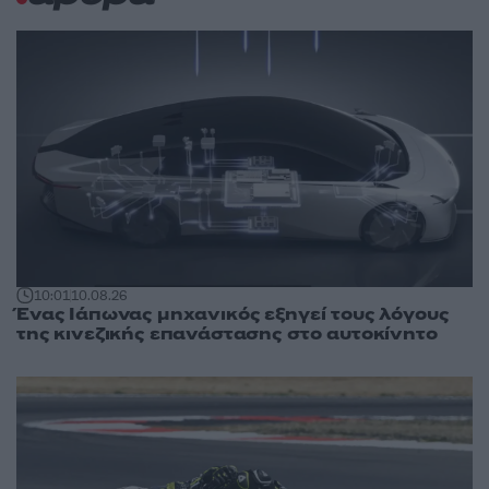
10:01
10.08.26
Ένας Ιάπωνας μηχανικός εξηγεί τους λόγους
της κινεζικής επανάστασης στο αυτοκίνητο