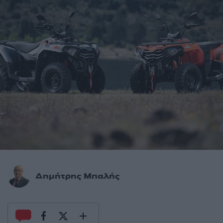
Δημήτρης Μπαλής