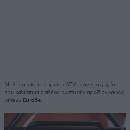
Μάλιστα, είναι το πρώτο ATV στην κατηγορία
που καλύπτει τις πλέον αυστηρές προδιαγραφές
ρύπων
Euro5+
.