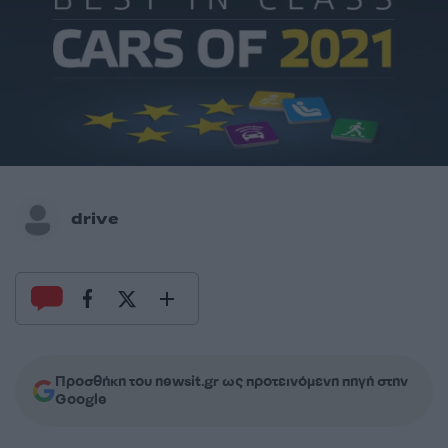
drive
Προσθήκη του newsit.gr ως προτεινόμενη πηγή στην
Google