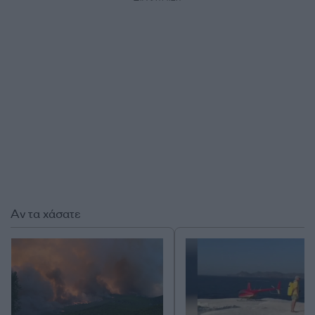
Αν τα χάσατε