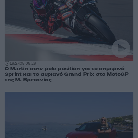
16:27
08.08.26
O Martin στην pole position για το σημερινό
Sprint και το αυριανό Grand Prix στο MotoGP
της Μ. Βρετανίας