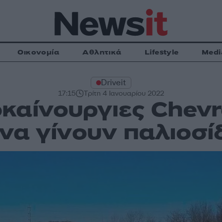
Οικονομία
Αθλητικά
Lifestyle
Medi
Driveit
17:15
Τρίτη 4 Ιανουαρίου 2022
καίνουργιες Chevro
να γίνουν παλιοσίδ