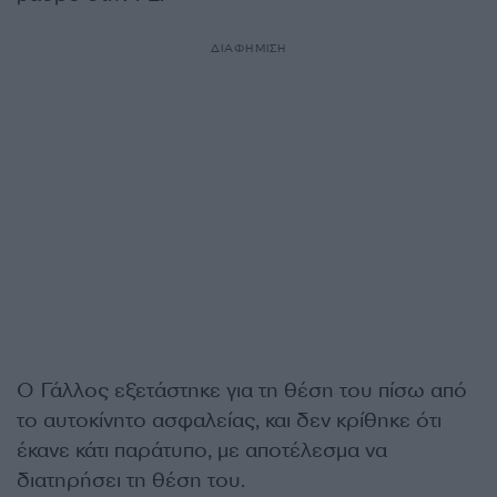
ΔΙΑΦΗΜΙΣΗ
Ο Γάλλος εξετάστηκε για τη θέση του πίσω από
το αυτοκίνητο ασφαλείας, και δεν κρίθηκε ότι
έκανε κάτι παράτυπο, με αποτέλεσμα να
διατηρήσει τη θέση του.