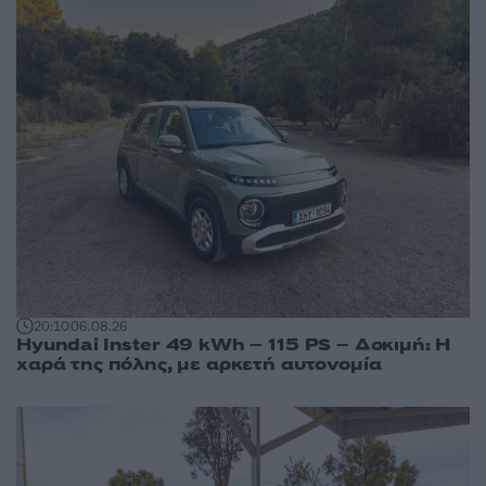
20:10
06.08.26
Hyundai Inster 49 kWh – 115 PS – Δοκιμή: Η
χαρά της πόλης, με αρκετή αυτονομία