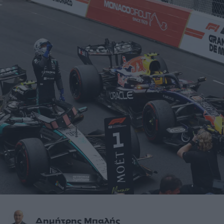
Δημήτρης Μπαλής