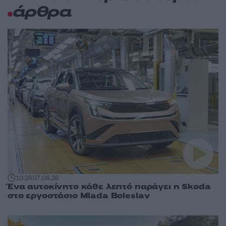
άρθρα
10:28
07.08.26
Ένα αυτοκίνητο κάθε λεπτό παράγει η Skoda
στο εργοστάσιο Mlada Boleslav