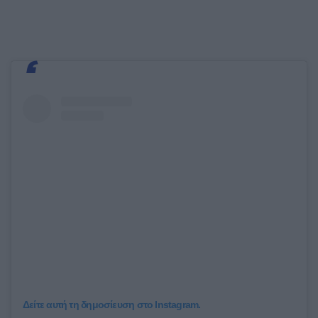
Δείτε αυτή τη δημοσίευση στο Instagram.