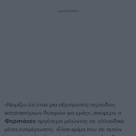
ΔΙΑΦΗΜΙΣΗ
«Νομίζω ότι ήταν μια αξιοπρεπής περίοδος
κατατακτήριων δοκιμών για εμάς», ανέφερε ο
Φερστάπεν
αργότερα μιλώντας σε ολλανδικά
μέσα ενημέρωσης. «Είναι κρίμα που σε αυτόν