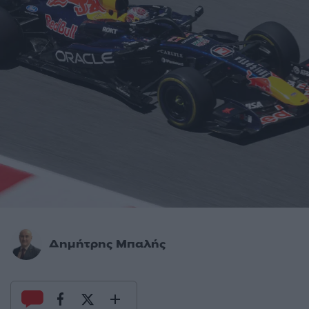
Δημήτρης Μπαλής