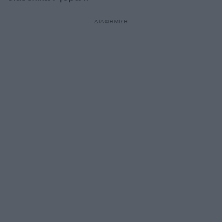
ΔΙΑΦΗΜΙΣΗ