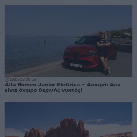
16:03
08.08.26
Alfa Romeo Junior Elettrica – Δοκιμή: Δεν
είναι όνειρο θερινής νυκτός!