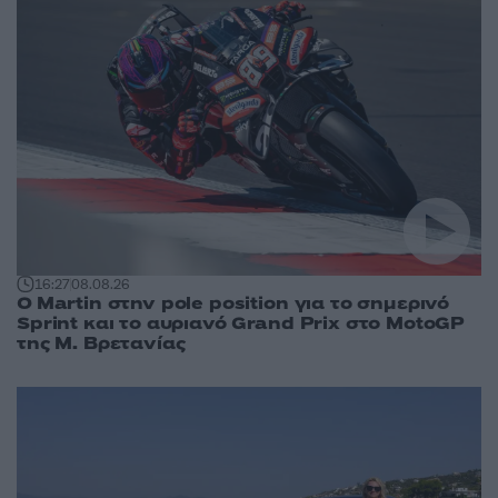
16:27
08.08.26
O Martin στην pole position για το σημερινό
Sprint και το αυριανό Grand Prix στο MotoGP
της Μ. Βρετανίας