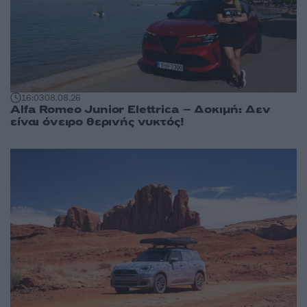
16:03
08.08.26
Alfa Romeo Junior Elettrica – Δοκιμή: Δεν
είναι όνειρο θερινής νυκτός!