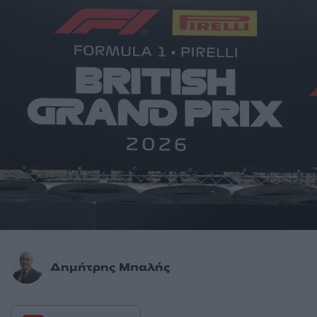
Δημήτρης Μπαλής