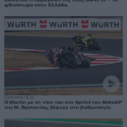
φθινόπωρο στην Ελλάδα
08:59
09.08.26
O Martin με τη νίκη του στο Sprint του MotoGP
της Μ. Βρετανίας, ξέφυγε στη βαθμολογία