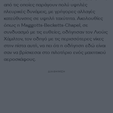
από τις οποίες παράγουν πολύ υψηλές
πλευρικές δυνάμεις, με γρήγορες αλλαγές
κατεύθυνσης σε υψηλή ταχύτητα. Ακολουθίες
όπως η Maggotts-Becketts-Chapel, σε
συνδυασμό με τις ευθείες, οδήγησαν τον Λιούις
Χάμιλτον, τον οδηγό με τις περισσότερες νίκες
στην πίστα αυτή, να πει ότι η οδήγηση εδώ είναι
σαν να βρίσκεσαι στο πιλοτήριο ενός μαχητικού
αεροσκάφους.
ΔΙΑΦΗΜΙΣΗ