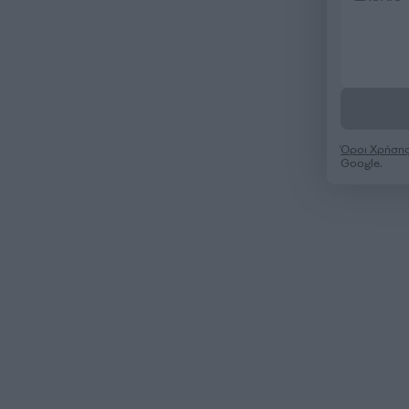
Όροι Χρήση
Google.