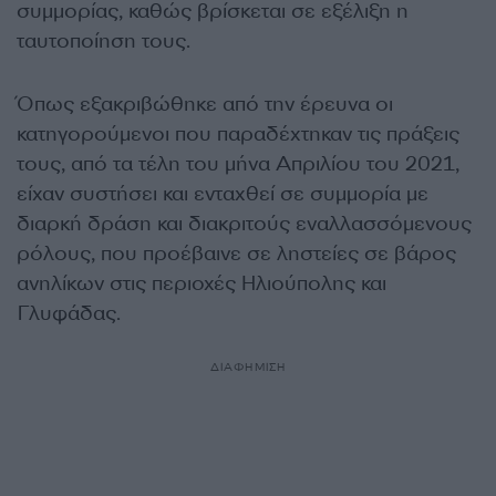
συμμορίας, καθώς βρίσκεται σε εξέλιξη η
ταυτοποίηση τους.
Όπως εξακριβώθηκε από την έρευνα οι
κατηγορούμενοι που παραδέχτηκαν τις πράξεις
τους, από τα τέλη του μήνα Απριλίου του 2021,
είχαν συστήσει και ενταχθεί σε συμμορία με
διαρκή δράση και διακριτούς εναλλασσόμενους
ρόλους, που προέβαινε σε ληστείες σε βάρος
ανηλίκων στις περιοχές Ηλιούπολης και
Γλυφάδας.
ΔΙΑΦΗΜΙΣΗ