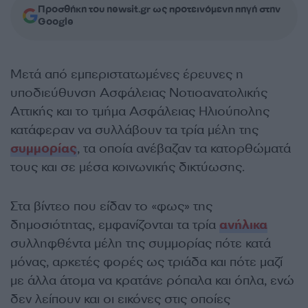
Προσθήκη του newsit.gr ως προτεινόμενη πηγή στην
Google
Μετά από εμπεριστατωμένες έρευνες η
υποδιεύθυνση Ασφάλειας Νοτιοανατολικής
Αττικής και το τμήμα Ασφάλειας Ηλιούπολης
κατάφεραν να συλλάβουν τα τρία μέλη της
συμμορίας
, τα οποία ανέβαζαν τα κατορθώματά
τους και σε μέσα κοινωνικής δικτύωσης.
Στα βίντεο που είδαν το «φως» της
δημοσιότητας, εμφανίζονται τα τρία
ανήλικα
συλληφθέντα μέλη της συμμορίας πότε κατά
μόνας, αρκετές φορές ως τριάδα και πότε μαζί
με άλλα άτομα να κρατάνε ρόπαλα και όπλα, ενώ
δεν λείπουν και οι εικόνες στις οποίες