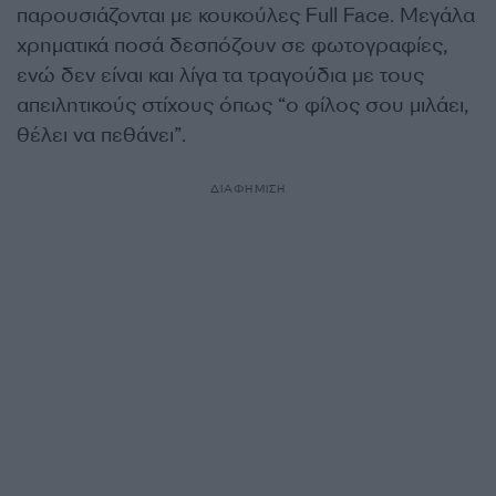
παρουσιάζονται με κουκούλες Full Face. Μεγάλα
χρηματικά ποσά δεσπόζουν σε φωτογραφίες,
ενώ δεν είναι και λίγα τα τραγούδια με τους
απειλητικούς στίχους όπως “ο φίλος σου μιλάει,
θέλει να πεθάνει”.
ΔΙΑΦΗΜΙΣΗ