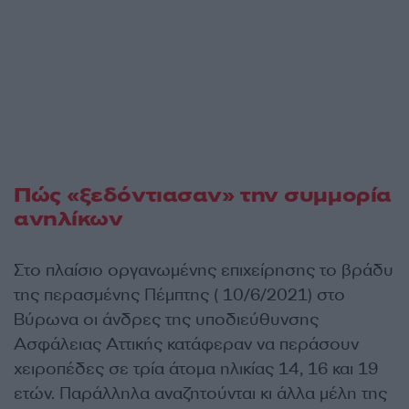
Πώς «ξεδόντιασαν» την συμμορία
ανηλίκων
Στο πλαίσιο οργανωμένης επιχείρησης το βράδυ
της περασμένης Πέμπτης ( 10/6/2021) στο
Βύρωνα οι άνδρες της υποδιεύθυνσης
Ασφάλειας Αττικής κατάφεραν να περάσουν
χειροπέδες σε τρία άτομα ηλικίας 14, 16 και 19
ετών. Παράλληλα αναζητούνται κι άλλα μέλη της