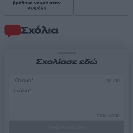
βρέθηκε νεκρή στην
Κυψέλη
Σχόλια
Σχολίασε εδώ
50 /50
2000 /2000
Υποβολή σχολίου