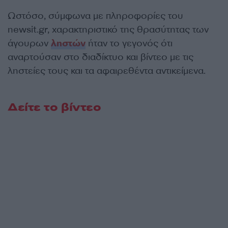
Ωστόσο, σύμφωνα με πληροφορίες του
newsit.gr, χαρακτηριστικό της θρασύτητας των
άγουρων
ληστών
ήταν το γεγονός ότι
αναρτούσαν στο διαδίκτυο και βίντεο με τις
ληστείες τους και τα αφαιρεθέντα αντικείμενα.
Δείτε το βίντεο