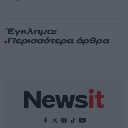
Έγκλημα:
Περισσότερα άρθρα