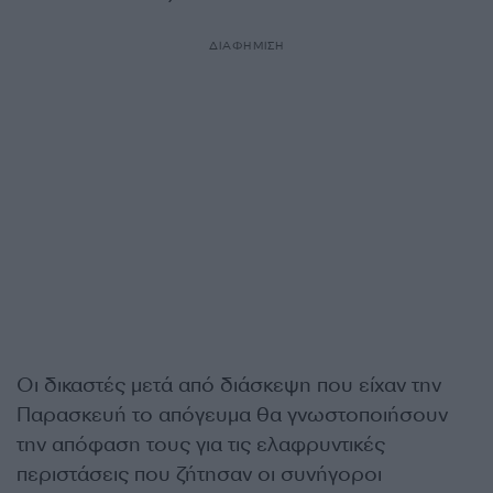
ΔΙΑΦΗΜΙΣΗ
Οι δικαστές μετά από διάσκεψη που είχαν την
Παρασκευή το απόγευμα θα γνωστοποιήσουν
την απόφαση τους για τις ελαφρυντικές
περιστάσεις που ζήτησαν οι συνήγοροι