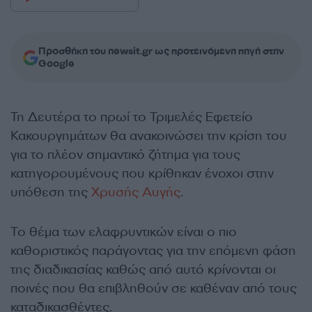
Προσθήκη του newsit.gr ως προτεινόμενη πηγή στην
Google
Τη Δευτέρα το πρωί το Τριμελές Εφετείο
Κακουργημάτων θα ανακοινώσει την κρίση του
για το πλέον σημαντικό ζήτημα για τους
κατηγορουμένους που κρίθηκαν ένοχοι στην
υπόθεση της
Χρυσής Αυγής
.
Το θέμα των ελαφρυντικών είναι ο πιο
καθοριστικός παράγοντας για την επόμενη φάση
της διαδικασίας καθώς από αυτό κρίνονται οι
ποινές που θα επιβληθούν σε καθέναν από τους
καταδικασθέντες.