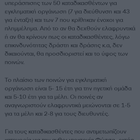
υπεράσπισης των 50 καταδικασθέντων για
εγκληματική οργάνωση (7 για διεύθυνση και 43
για ένταξη) και των 7 που κρίθηκαν ένοχοι για
πλημμέλημα. Από το αν θα δεχθούν ελαφρυντικά
ή αν θα κρίνουν πως οι καταδικασθέντες, λόγω
επικινδυνότητας δράστη και δράσης κ.α, δεν
δικαιούνται, θα προσδιοριστεί και το ύψος των
ποινών.
Το πλαίσιο των ποινών για εγκληματική
οργάνωση είναι 5- 15 έτη για την ηγετική ομάδα
και 5-10 έτη για τα μέλη. Οι ποινές αν
αναγνωριστούν ελαφρυντικά μειώνονται σε 1-5
για τα μέλη και 2-8 για τους διευθυντές.
Για τους καταδικασθέντες που αντιμετωπίζουν