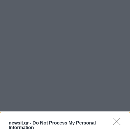
newsit.gr -
Do Not Process My Personal
Information