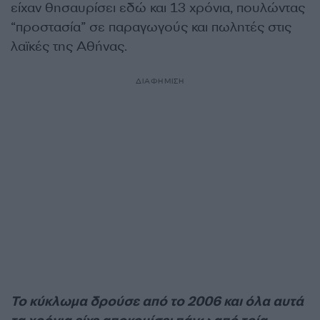
είχαν θησαυρίσει εδώ και 13 χρόνια, πουλώντας
“προστασία” σε παραγωγούς και πωλητές στις
λαϊκές της Αθήνας.
ΔΙΑΦΗΜΙΣΗ
Το κύκλωμα δρούσε από το 2006 και όλα αυτά