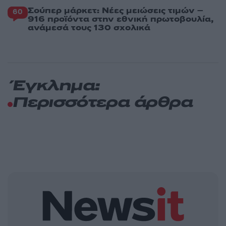
Σούπερ μάρκετ: Νέες μειώσεις τιμών –
60
916 προϊόντα στην εθνική πρωτοβουλία,
ανάμεσά τους 130 σχολικά
Έγκλημα:
Περισσότερα άρθρα