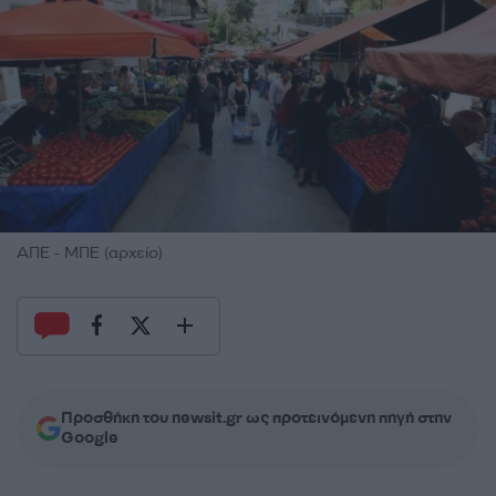
ΑΠΕ - ΜΠΕ (αρχείο)
Προσθήκη του newsit.gr ως προτεινόμενη πηγή στην
Google