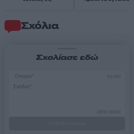
Σχόλια
Σχολίασε εδώ
50 /50
2000 /2000
Υποβολή σχολίου