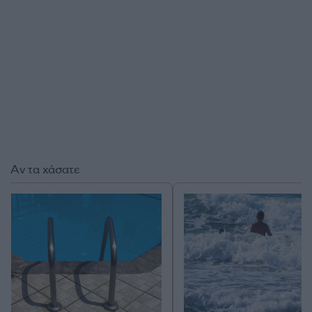
Αν τα χάσατε