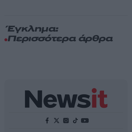
Έγκλημα:
Περισσότερα άρθρα