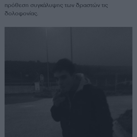
πρόθεση συγκάλυψης των δραστών τις
δολοφονίας.