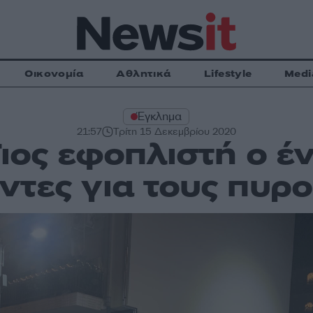
Οικονομία
Αθλητικά
Lifestyle
Medi
Έγκλημα
21:57
Τρίτη 15 Δεκεμβρίου 2020
Γιος εφοπλιστή ο έ
τες για τους πυρ