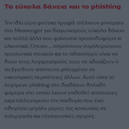
Τα εύκολα δάνεια και το phishing
Την ιδία ώρα ψεύτικα προφίλ στέλνουν μηνύματα
στο Μessenger για διαγωνισμούς εύκολα δάνεια
και πολλά άλλα που φαίνονται προσοδοφόρα κι
ελκυστικά .Όποιοι ….τσιμπήσουν συμπληρώνουν
προσωπικά στοιχεία και το πιθανότερο είναι να
δουν τους λογαριασμούς τους να αδειάζουν ή
να βρεθούν απίστευτα μπλεγμένοι σε
οικονομικές περιπέτειες άλλων. Αυτό είναι το
λεγόμενο phishing στο διαδίκτυο δηλαδή
ψάρεμα στο οποίο έχουν επιδοθεί απατεώνες
εκμεταλλευόμενοι την πανδημία που έχει
οδηγήσει μεγάλο μέρος της κοινωνίας σε
τηλεργασία και ηλεκτρονικές αγορές .