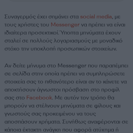
Συναγερμός έχει σημάνει στα
social media
, με
τους χρήστες του
Μessenger
να πρέπει να είναι
ιδιαίτερα προσεκτικοί. Ύποπτα μηνύματα έχουν
σταλεί σε πολλούς λογαριασμούς με μοναδικό
στόχο την υποκλοπή προσωπικών στοιχείων.
Αν δείτε μήνυμα στο Μessenger που παραπέμπει
σε σελίδα στην οποία πρέπει να συμπληρώσετε
στοιχεία σας το πιθανότερο είναι αν το κάνετε να
αποκτήσουν άγνωστοι πρόσβαση στο προφίλ
σας στο
Facebook
. Με αυτόν τον τρόπο θα
μπορούν να στέλνουν μηνύματα σε φίλους και
γνωστούς σας προκειμένου να τους
αποσπάσουν χρήματα. Συνήθως αναφέρονται σε
κάποια έκτακτη ανάγκη που αφορά ατύχημα ή