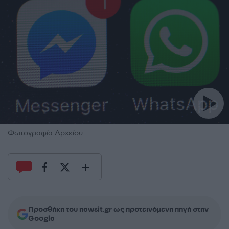
Φωτογραφία Αρχείου
Προσθήκη του newsit.gr ως προτεινόμενη πηγή στην
Google