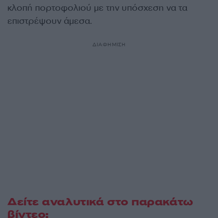
κλοπή πορτοφολιού με την υπόσχεση να τα
επιστρέψουν άμεσα.
ΔΙΑΦΗΜΙΣΗ
Δείτε αναλυτικά στο παρακάτω
βίντεο: