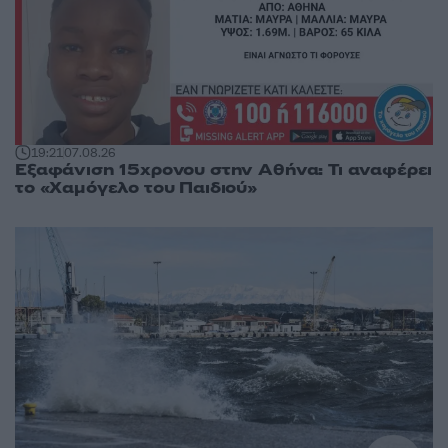
19:21
07.08.26
Εξαφάνιση 15χρονου στην Αθήνα: Τι αναφέρει
το «Χαμόγελο του Παιδιού»