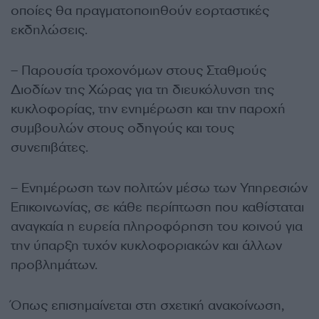
οποίες θα πραγματοποιηθούν εορταστικές
εκδηλώσεις.
– Παρουσία τροχονόμων στους Σταθμούς
Διοδίων της Χώρας για τη διευκόλυνση της
κυκλοφορίας, την ενημέρωση και την παροχή
συμβουλών στους οδηγούς και τους
συνεπιβάτες.
– Ενημέρωση των πολιτών μέσω των Υπηρεσιών
Επικοινωνίας, σε κάθε περίπτωση που καθίσταται
αναγκαία η ευρεία πληροφόρηση του κοινού για
την ύπαρξη τυχόν κυκλοφοριακών και άλλων
προβλημάτων.
Όπως επισημαίνεται στη σχετική ανακοίνωση,