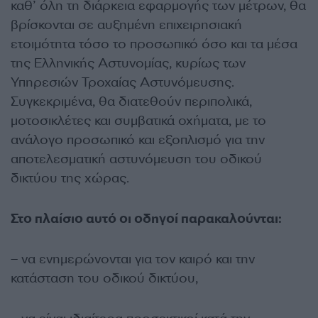
καθ’ όλη τη διάρκεια εφαρμογής των μέτρων, θα
βρίσκονται σε αυξημένη επιχειρησιακή
ετοιμότητα τόσο το προσωπικό όσο και τα μέσα
της Ελληνικής Αστυνομίας, κυρίως των
Υπηρεσιών Τροχαίας Αστυνόμευσης.
Συγκεκριμένα, θα διατεθούν περιπολικά,
μοτοσικλέτες και συμβατικά οχήματα, με το
ανάλογο προσωπικό και εξοπλισμό για την
αποτελεσματική αστυνόμευση του οδικού
δικτύου της χώρας.
Στο πλαίσιο αυτό οι οδηγοί παρακαλούνται:
– να ενημερώνονται για τον καιρό και την
κατάσταση του οδικού δικτύου,