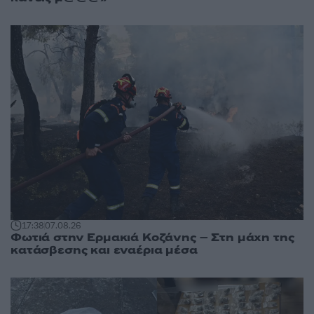
17:38
07.08.26
Φωτιά στην Ερμακιά Κοζάνης – Στη μάχη της
κατάσβεσης και εναέρια μέσα