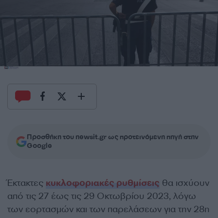
Προσθήκη του newsit.gr ως προτεινόμενη πηγή στην
Google
Έκτακτες
κυκλοφοριακές ρυθμίσεις
θα ισχύουν
από τις 27 έως τις 29 Οκτωβρίου 2023, λόγω
των εορτασμών και των παρελάσεων για την 28η