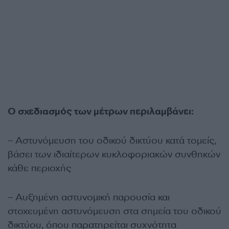
Ο σχεδιασμός των μέτρων περιλαμβάνει:
– Αστυνόμευση του οδικού δικτύου κατά τομείς,
βάσει των ιδιαίτερων κυκλοφοριακών συνθηκών
κάθε περιοχής
– Αυξημένη αστυνομική παρουσία και
στοχευμένη αστυνόμευση στα σημεία του οδικού
δικτύου, όπου παρατηρείται συχνότητα