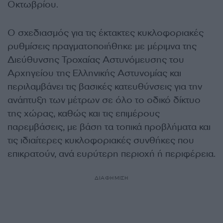
Οκτωβρίου.
Ο σχεδιασμός για τις έκτακτες κυκλοφοριακές
ρυθμίσεις πραγματοποιήθηκε με μέριμνα της
Διεύθυνσης Τροχαίας Αστυνόμευσης του
Αρχηγείου της Ελληνικής Αστυνομίας και
περιλαμβάνει τις βασικές κατευθύνσεις για την
ανάπτυξη των μέτρων σε όλο το οδικό δίκτυο
της χώρας, καθώς και τις επιμέρους
παρεμβάσεις, με βάση τα τοπικά προβλήματα και
τις ιδιαίτερες κυκλοφοριακές συνθήκες που
επικρατούν, ανά ευρύτερη περιοχή ή περιφέρεια.
ΔΙΑΦΗΜΙΣΗ