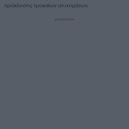
πρόκλησης τροχαίων ατυχημάτων.
ΔΙΑΦΗΜΙΣΗ