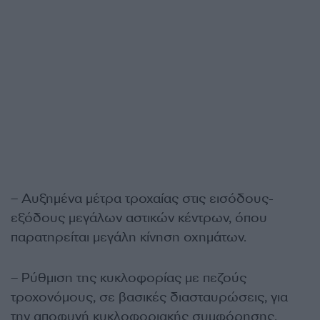
– Αυξημένα μέτρα τροχαίας στις εισόδους-
εξόδους μεγάλων αστικών κέντρων, όπου
παρατηρείται μεγάλη κίνηση οχημάτων.
– Ρύθμιση της κυκλοφορίας με πεζούς
τροχονόμους, σε βασικές διασταυρώσεις, για
την αποφυγή κυκλοφοριακής συμφόρησης.