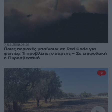
16:25
09.08.26
Ποιες περιοχές μπαίνουν σε Red Code για
φωτιές: Τι προβλέπει ο χάρτης – Σε επιφυλακή
η Πυροσβεστική
9