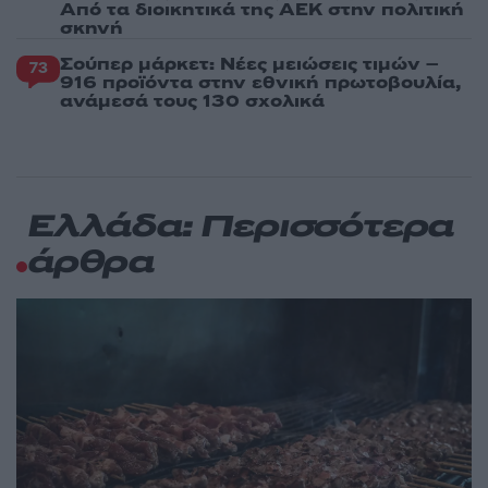
Από τα διοικητικά της ΑΕΚ στην πολιτική
σκηνή
Σούπερ μάρκετ: Νέες μειώσεις τιμών –
73
916 προϊόντα στην εθνική πρωτοβουλία,
ανάμεσά τους 130 σχολικά
Ελλάδα: Περισσότερα
άρθρα