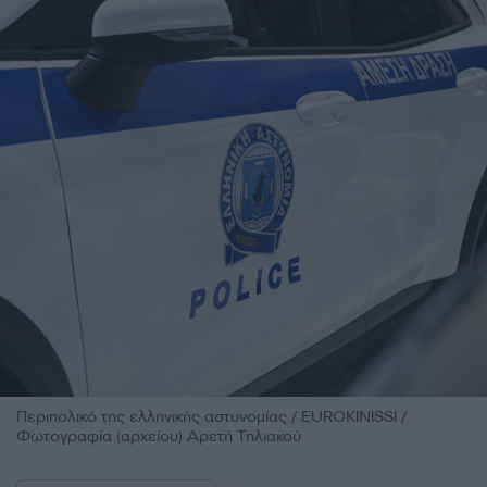
Περιπολικό της ελληνικής αστυνομίας / EUROKINISSI /
Φωτογραφία (αρχείου) Αρετή Τηλιακού