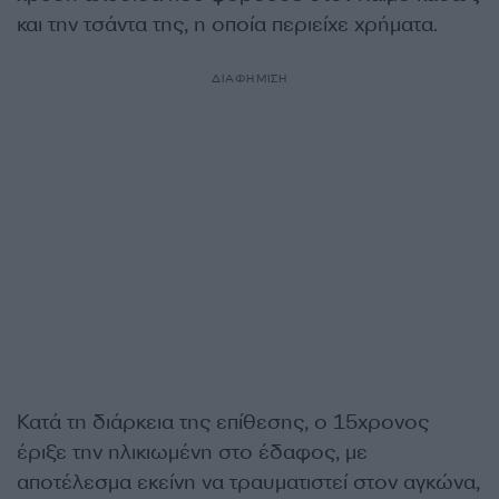
και την τσάντα της, η οποία περιείχε χρήματα.
ΔΙΑΦΗΜΙΣΗ
Κατά τη διάρκεια της επίθεσης, ο 15χρονος
έριξε την ηλικιωμένη στο έδαφος, με
αποτέλεσμα εκείνη να τραυματιστεί στον αγκώνα,