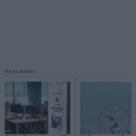
Αν τα χάσατε