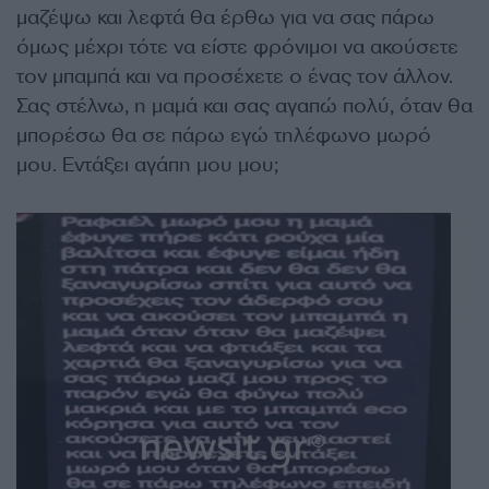
μαζέψω και λεφτά θα έρθω για να σας πάρω
όμως μέχρι τότε να είστε φρόνιμοι να ακούσετε
τον μπαμπά και να προσέχετε ο ένας τον άλλον.
Σας στέλνω, η μαμά και σας αγαπώ πολύ, όταν θα
μπορέσω θα σε πάρω εγώ τηλέφωνο μωρό
μου. Εντάξει αγάπη μου μου;