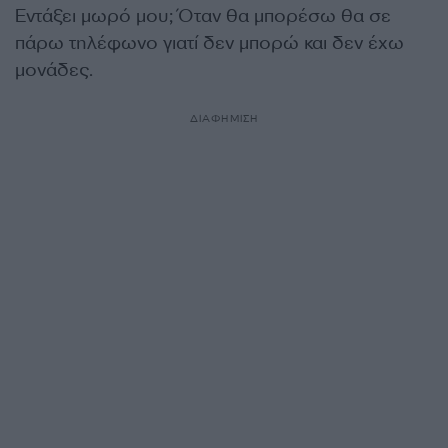
Εντάξει μωρό μου; Όταν θα μπορέσω θα σε
πάρω τηλέφωνο γιατί δεν μπορώ και δεν έχω
μονάδες.
ΔΙΑΦΗΜΙΣΗ