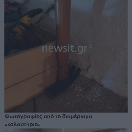
Φωτογραφίες από το διαμέρισμα
«κολαστήριο»