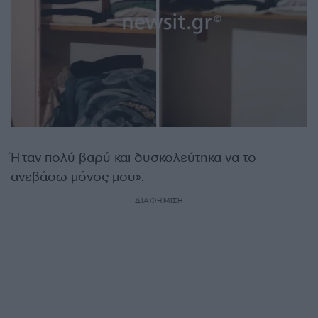
Ήταν πολύ βαρύ και δυσκολεύτηκα να το
ανεβάσω μόνος μου».
ΔΙΑΦΗΜΙΣΗ