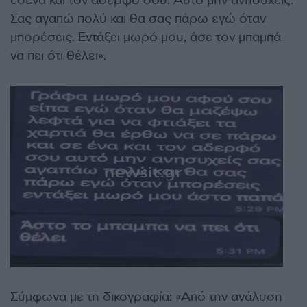
εσένα και τον αδερφό σου. Αυτό μην ανησυχείς.
Σας αγαπώ πολύ και θα σας πάρω εγώ όταν
μπορέσεις. Εντάξει μωρό μου, άσε τον μπαμπά
να πει ότι θέλει».
Σύμφωνα με τη δικογραφία: «Από την ανάλυση