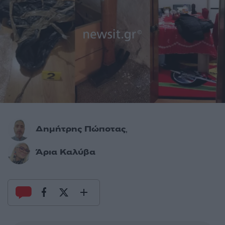
Δημήτρης Πώποτας
,
Άρια Καλύβα