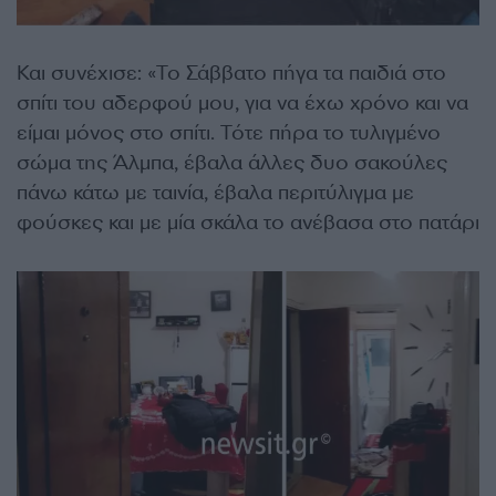
Και συνέχισε: «Το Σάββατο πήγα τα παιδιά στο
σπίτι του αδερφού μου, για να έχω χρόνο και να
είμαι μόνος στο σπίτι. Τότε πήρα το τυλιγμένο
σώμα της Άλμπα, έβαλα άλλες δυο σακούλες
πάνω κάτω με ταινία, έβαλα περιτύλιγμα με
φούσκες και με μία σκάλα το ανέβασα στο πατάρι