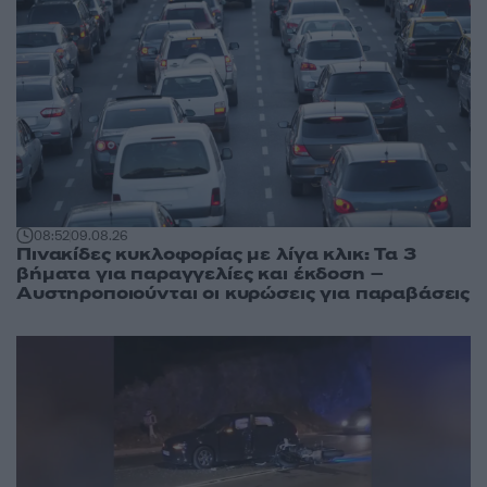
08:52
09.08.26
Πινακίδες κυκλοφορίας με λίγα κλικ: Τα 3
βήματα για παραγγελίες και έκδοση –
Αυστηροποιούνται οι κυρώσεις για παραβάσεις