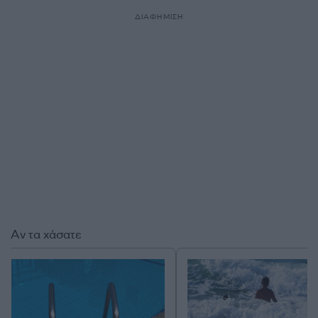
ΔΙΑΦΗΜΙΣΗ
Αν τα χάσατε