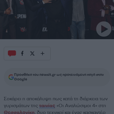
Προσθήκη του newsit.gr ως προτεινόμενη πηγή στην
Google
Σοκάρει η αποκάλυψη πως κατά τη διάρκεια των
γυρισμάτων της
ταινίας
«Οι Αναλώσιμοι 4» στη
Θεσσαλονίκη
, δυο τεχνικοί και ένας κασκαντέρ