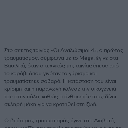
Στο σετ της ταινίας «Οι Αναλώσιμοι 4», ο πρώτος
τραυματισμός, σύμφωνα με το Mega, έγινε στα
Βασιλικά, όταν ο τεχνικός της ταινίας έπεσε από
το καράβι όπου γινόταν το γύρισμα και
τραυματίστηκε σοβαρά. Η κατάστασή του είναι
κρίσιμη και η παραγωγή κάλεσε την οικογένειά
του στην πόλη, καθώς ο άνθρωπός τους δίνει
σκληρή μάχη για να κρατηθεί στη ζωή.
Ο δεύτερος τραυματισμός έγινε στα Διαβατά,