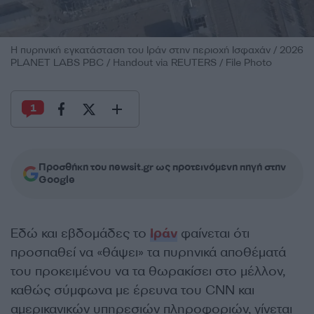
Η πυρηνική εγκατάσταση του Ιράν στην περιοχή Ισφαχάν / 2026
PLANET LABS PBC / Handout via REUTERS / File Photo
1
Προσθήκη του newsit.gr ως προτεινόμενη πηγή στην
Google
Εδώ και εβδομάδες το
Ιράν
φαίνεται ότι
προσπαθεί να «θάψει» τα πυρηνικά αποθέματά
του προκειμένου να τα θωρακίσει στο μέλλον,
καθώς σύμφωνα με έρευνα του CNN και
αμερικανικών υπηρεσιών πληροφοριών, γίνεται