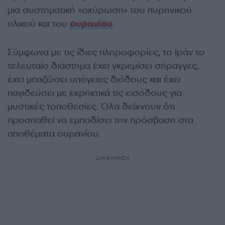
μια συστηματική «οχύρωση» του πυρηνικού
υλικού και του
ουρανίου
.
Σύμφωνα με τις ίδιες πληροφορίες, το Ιράν το
τελευταίο διάστημα έχει γκρεμίσει σήραγγες,
έχει μπαζώσει υπόγειες διόδους και έχει
παγιδεύσει με εκρηκτικά τις εισόδους για
μυστικές τοποθεσίες. Όλα δείχνουν ότι
προσπαθεί να εμποδίσει την πρόσβαση στα
αποθέματα ουρανίου.
ΔΙΑΦΗΜΙΣΗ