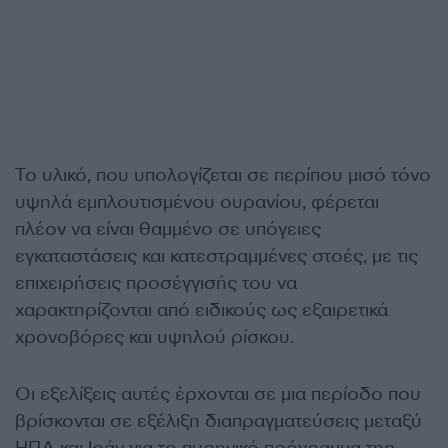
Το υλικό, που υπολογίζεται σε περίπου μισό τόνο
υψηλά εμπλουτισμένου ουρανίου, φέρεται
πλέον να είναι θαμμένο σε υπόγειες
εγκαταστάσεις και κατεστραμμένες στοές, με τις
επιχειρήσεις προσέγγισής του να
χαρακτηρίζονται από ειδικούς ως εξαιρετικά
χρονοβόρες και υψηλού ρίσκου.
Οι εξελίξεις αυτές έρχονται σε μια περίοδο που
βρίσκονται σε εξέλιξη διαπραγματεύσεις μεταξύ