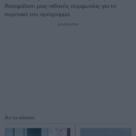
διασφάλιση μιας πιθανής συμφωνίας για το
πυρηνικό του πρόγραμμα.
ΔΙΑΦΗΜΙΣΗ
Αν τα χάσατε