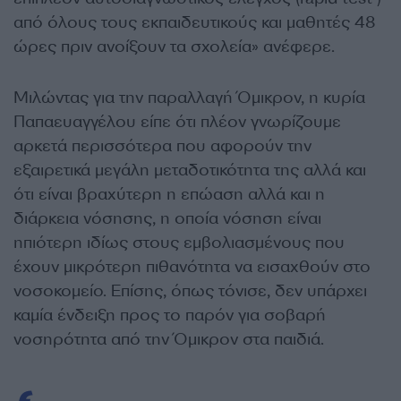
από όλους τους εκπαιδευτικούς και μαθητές 48
ώρες πριν ανοίξουν τα σχολεία» ανέφερε.
Μιλώντας για την παραλλαγή Όμικρον, η κυρία
Παπαευαγγέλου είπε ότι πλέον γνωρίζουμε
αρκετά περισσότερα που αφορούν την
εξαιρετικά μεγάλη μεταδοτικότητα της αλλά και
ότι είναι βραχύτερη η επώαση αλλά και η
διάρκεια νόσησης, η οποία νόσηση είναι
ηπιότερη ιδίως στους εμβολιασμένους που
έχουν μικρότερη πιθανότητα να εισαχθούν στο
νοσοκομείο. Επίσης, όπως τόνισε, δεν υπάρχει
καμία ένδειξη προς το παρόν για σοβαρή
νοσηρότητα από την Όμικρον στα παιδιά.