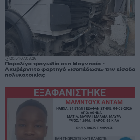
20:54
07.08.26
Παραλίγο τραγωδία στη Μαγνησία -
Ακυβέρνητο φορτηγό «ισοπέδωσε» την είσοδο
πολυκατοικίας