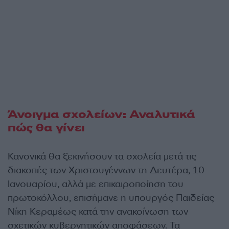
Άνοιγμα σχολείων: Αναλυτικά
πώς θα γίνει
Κανονικά θα ξεκινήσουν τα σχολεία μετά τις
διακοπές των Χριστουγέννων τη Δευτέρα, 10
Ιανουαρίου, αλλά με επικαιροποίηση του
πρωτοκόλλου, επισήμανε η υπουργός Παιδείας
Νίκη Κεραμέως κατά την ανακοίνωση των
σχετικών κυβερνητικών αποφάσεων. Τα