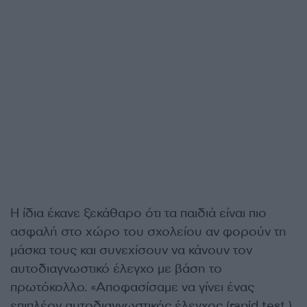
Η ίδια έκανε ξεκάθαρο ότι τα παιδιά είναι πιο
ασφαλή στο χώρο του σχολείου αν φορούν τη
μάσκα τους και συνεχίσουν να κάνουν τον
αυτοδιαγνωστικό έλεγχο με βάση το
πρωτόκολλο. «Αποφασίσαμε να γίνει ένας
επιπλέον αυτοδιαγνωστικός έλεγχος (rapid test )