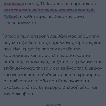
σχολείων
από τις 10 Ιανουαρίου παρουσίασε
κατά την αποψινή ενημέρωση στο υπουργίο
Υγείας
, η καθηγήτρια παιδιατρικής Βάνα
Παπαευαγγέλου.
Όπως είπε, η επιτροπή λαμβάνοντας υπόψη την
μεγάλη εξάπλωση της παραλλαγής Όμικρον, κάτι
που είναι εμφανές από την έκρηξη των
κρουσμάτων και την υψηλή μεταδοτικότητα
αυτής της παραλλαγής, συζήτησε τις αλλαγές της
επιδημιολογίας, της κλινικής εικόνας της Όμικρον
και ανασκόπησε τα δεδομένα από τα κρούσματα
σε παιδιά την περίοδο που ήταν ανοιχτά τα
σχολεία, από τον Σεπτέμβριο δηλαδή μέχρι και
τον Δεκέμβριο.
ΔΙΑΦΗΜΙΣΗ