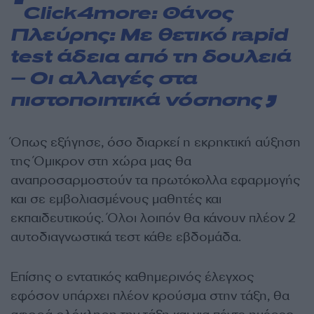
Click4more:
Θάνος
Πλεύρης: Με θετικό rapid
test άδεια από τη δουλειά
– Οι αλλαγές στα
πιστοποιητικά νόσησης
Όπως εξήγησε, όσο διαρκεί η εκρηκτική αύξηση
της Όμικρον στη χώρα μας θα
αναπροσαρμοστούν τα πρωτόκολλα εφαρμογής
και σε εμβολιασμένους μαθητές και
εκπαιδευτικούς. Όλοι λοιπόν θα κάνουν πλέον 2
αυτοδιαγνωστικά τεστ κάθε εβδομάδα.
Επίσης ο εντατικός καθημερινός έλεγχος
εφόσον υπάρχει πλέον κρούσμα στην τάξη, θα