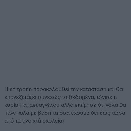
Η επιτροπή παρακολουθεί την κατάσταση και θα
επανεξετάζει συνεχώς τα δεδομένα, τόνισε η
κυρία Παπαευαγγέλου αλλά εκτίμησε ότι «όλα θα
πάνε καλά με βάση τα όσα έχουμε δει έως τώρα
από τα ανοιχτά σχολεία».