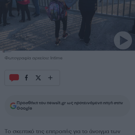
Φωτογραφία αρχείου: Intime
Προσθήκη του newsit.gr ως προτεινόμενη πηγή στην
Google
Το σκεπτικό της επιτροπής για το άνοιγμα των