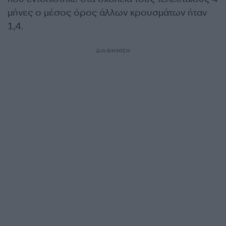
μήνες ο μέσος όρος άλλων κρουσμάτων ήταν
1,4.
ΔΙΑΦΗΜΙΣΗ