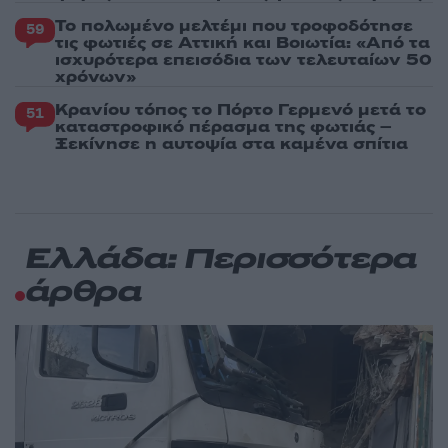
Το πολωμένο μελτέμι που τροφοδότησε
59
τις φωτιές σε Αττική και Βοιωτία: «Από τα
ισχυρότερα επεισόδια των τελευταίων 50
χρόνων»
Κρανίου τόπος το Πόρτο Γερμενό μετά το
51
καταστροφικό πέρασμα της φωτιάς –
Ξεκίνησε η αυτοψία στα καμένα σπίτια
Ελλάδα: Περισσότερα
άρθρα