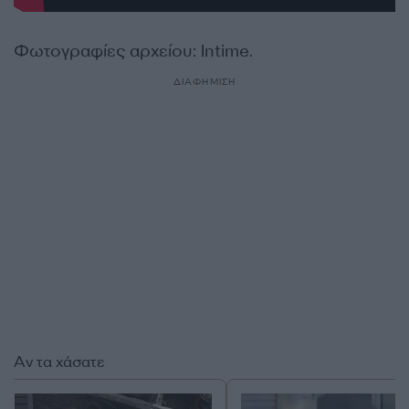
Φωτογραφίες αρχείου: Intime.
ΔΙΑΦΗΜΙΣΗ
Αν τα χάσατε