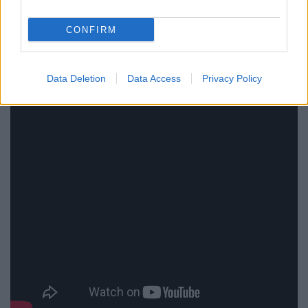
CONFIRM
Data Deletion
Data Access
Privacy Policy