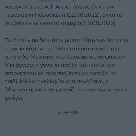
καταγγελία στο Α.Τ. Ακροπόλεως έγινε την
περασμένη Παρασκευή (12.08.2022), αλλά το
συμβάν έγινε γνωστό σήμερα (16.08.2022).
Το 2 ετών παιδάκι ήταν με την 38χρονη θεία του,
η οποία πήγε να το βάλει στο αυτοκίνητό της
στην οδό Μεϊντάνη στο Κουκάκι για να φύγουν.
Μια άγνωστη γυναίκα άνοιξε την πόρτα του
αυτοκινήτου και προσπάθησε να αρπάξει το
παιδί. Μόλις αντιλήφθηκε τι συνέβαινε, η
38χρονη άρχισε να φωνάζει με την άγνωστη να
φεύγει.
ΔΙΑΦΗΜΙΣΗ