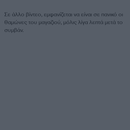
Σε άλλο βίντεο, εμφανίζεται να είναι σε πανικό οι
θαμώνες του μαγαζιού, μόλις λίγα λεπτά μετά το
συμβάν.