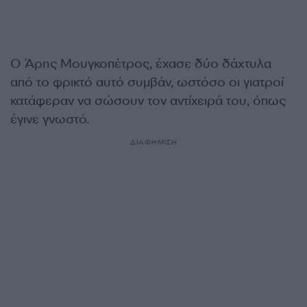
Ο Άρης Μουγκοπέτρος, έχασε δύο δάχτυλα
από το φρικτό αυτό συμβάν, ωστόσο οι γιατροί
κατάφεραν να σώσουν τον αντίχειρά του, όπως
έγινε γνωστό.
ΔΙΑΦΗΜΙΣΗ