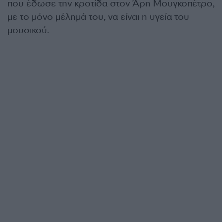
που έδωσε την κροτίδα στον Άρη Μουγκοπέτρο,
με το μόνο μέλημά του, να είναι η υγεία του
μουσικού.