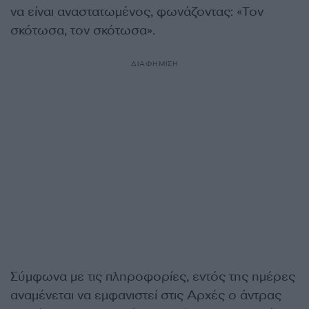
να είναι αναστατωμένος, φωνάζοντας: «Τον
σκότωσα, τον σκότωσα».
ΔΙΑΦΗΜΙΣΗ
Σύμφωνα με τις πληροφορίες, εντός της ημέρες
αναμένεται να εμφανιστεί στις Αρχές ο άντρας