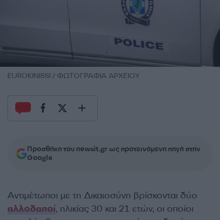
EUROKINISSI / ΦΩΤΟΓΡΑΦΙΑ ΑΡΧΕΙΟΥ
Προσθήκη του newsit.gr ως προτεινόμενη πηγή στην
Google
Αντιμέτωποι με τη Δικαιοσύνη βρίσκονται δύο
αλλοδαποί
, ηλικίας 30 και 21 ετών, οι οποίοι