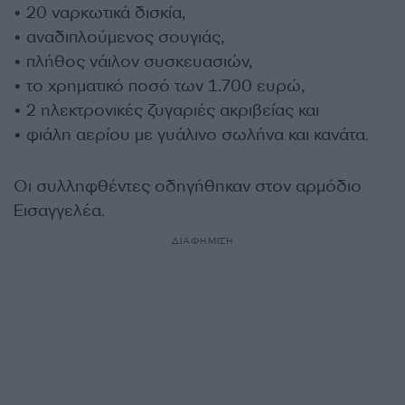
• 20 ναρκωτικά δισκία,
• αναδιπλούμενος σουγιάς,
• πλήθος νάιλον συσκευασιών,
• το χρηματικό ποσό των 1.700 ευρώ,
• 2 ηλεκτρονικές ζυγαριές ακριβείας και
• φιάλη αερίου με γυάλινο σωλήνα και κανάτα.
Οι συλληφθέντες οδηγήθηκαν στον αρμόδιο
Εισαγγελέα.
ΔΙΑΦΗΜΙΣΗ