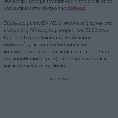
συνελήφθησαν με την κατηγορία της διακίνησης
ναρκωτικών στο κέντρο της
Αθήνας
.
Σύμφωνα με την ΕΛ.ΑΣ. οι συλλήψεις έγιναν στο
κέντρο της Αθήνας το μεσημέρι του Σαββάτου
(05.10.24) στο πλαίσιο της αυτόφωρης
διαδικασίας, με τους αλλοδαπούς να
κατηγορούνται για -κατά περίπτωση- παράβαση
της νομοθεσίας περί εξαρτησιογόνων ουσιών
και περί οπλών και απείθεια.
ΔΙΑΦΗΜΙΣΗ