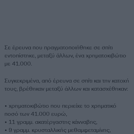
Σε έρευνα που πραγματοποιήθηκε σε σπίτι
εντοπίστηκε, μεταξύ άλλων, ένα χρηματοκιβώτιο
με 41.000.
Συγκεκριμένα, από έρευνα σε σπίτι και την κατοχή
τους, βρέθηκαν μεταξύ άλλων και κατασχέθηκαν:
• χρηματοκιβώτιο που περιείχε το χρηματικό
ποσό των 41.000 ευρώ,
• 11 γραμμ. ακατέργαστης κάνναβης,
• 9 γραμμ. κρυσταλλικής μεθαμφεταμίνης,