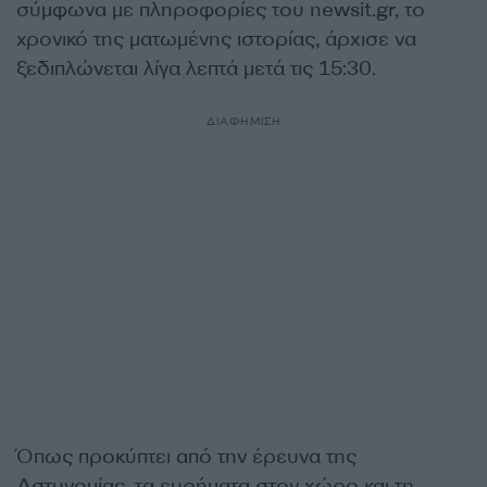
σύμφωνα με πληροφορίες του newsit.gr, το
χρονικό της ματωμένης ιστορίας, άρχισε να
ξεδιπλώνεται λίγα λεπτά μετά τις 15:30.
ΔΙΑΦΗΜΙΣΗ
Όπως προκύπτει από την έρευνα της
Αστυνομίας, τα ευρήματα στον χώρο και τη