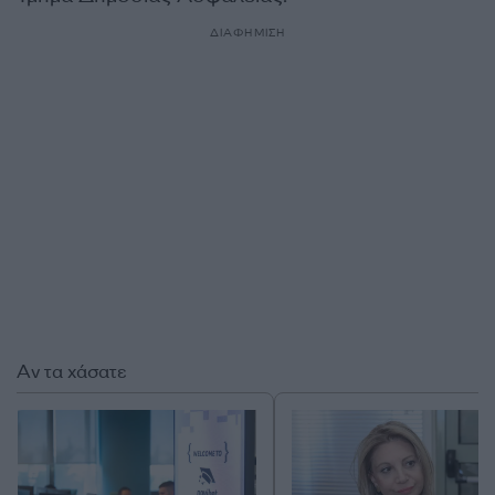
ΔΙΑΦΗΜΙΣΗ
Αν τα χάσατε