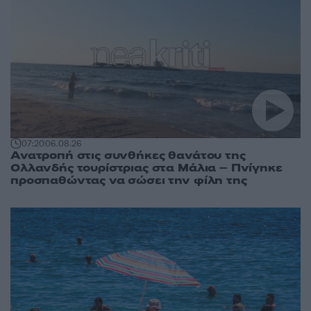
07:20
06.08.26
Ανατροπή στις συνθήκες θανάτου της
Ολλανδής τουρίστριας στα Μάλια – Πνίγηκε
προσπαθώντας να σώσει την φίλη της