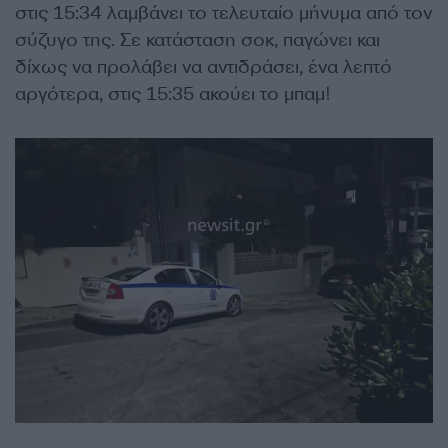
στις 15:34 λαμβάνει το τελευταίο μήνυμα από τον
σύζυγο της. Σε κατάσταση σοκ, παγώνει και
δίχως να προλάβει να αντιδράσει, ένα λεπτό
αργότερα, στις 15:35 ακούει το μπαμ!