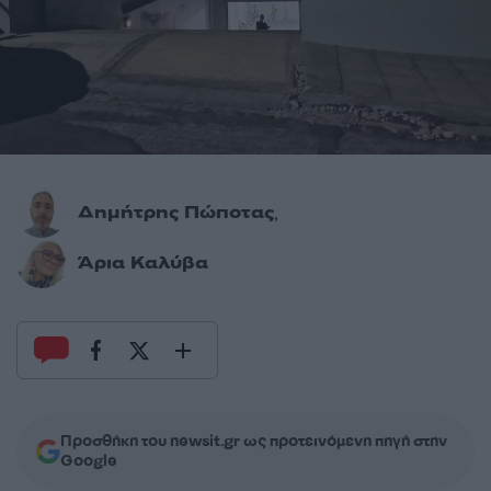
Δημήτρης Πώποτας
,
Άρια Καλύβα
Προσθήκη του newsit.gr ως προτεινόμενη πηγή στην
Google