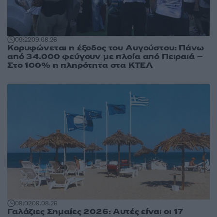
09:22
09.08.26
Κορυφώνεται η έξοδος του Αυγούστου: Πάνω
από 34.000 φεύγουν με πλοία από Πειραιά –
Στο 100% η πληρότητα στα ΚΤΕΛ
09:02
09.08.26
Γαλάζιες Σημαίες 2026: Αυτές είναι οι 17