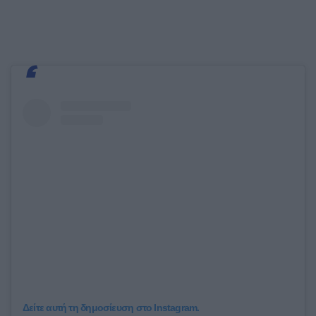
Δείτε αυτή τη δημοσίευση στο Instagram.