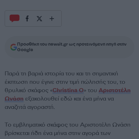
Προσθήκη του newsit.gr ως προτεινόμενη πηγή στην
Google
Παρά τη βαριά ιστορία του και τη σημαντική
έκπτωση που έγινε στην τιμή πώλησής του, το
θρυλικό σκάφος «
Christina O
» του
Αριστοτέλη
Ωνάση
εξακολουθεί εδώ και ένα μήνα να
αναζητά αγοραστή.
Το εμβληματικό σκάφος του Αριστοτέλη Ωνάση
βρίσκεται ήδη ένα μήνα στην αγορά των