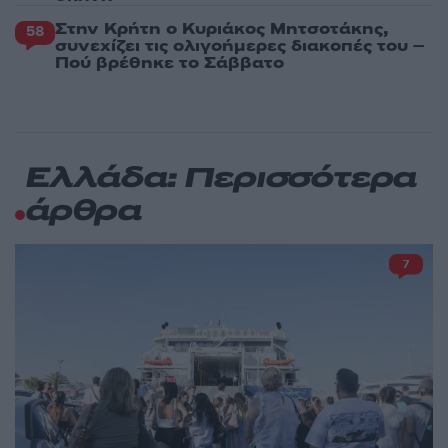
Στην Κρήτη ο Κυριάκος Μητσοτάκης,
58
συνεχίζει τις ολιγοήμερες διακοπές του –
Πού βρέθηκε το Σάββατο
Ελλάδα: Περισσότερα
άρθρα
7