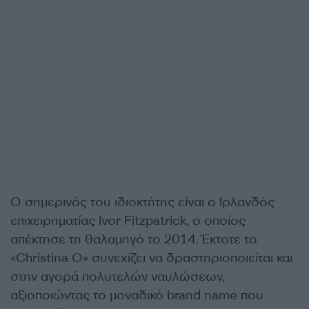
Ο σημερινός του ιδιοκτήτης είναι ο Ιρλανδός
επιχειρηματίας Ivor Fitzpatrick, ο οποίος
απέκτησε τη θαλαμηγό το 2014. Έκτοτε το
«Christina O» συνεχίζει να δραστηριοποιείται και
στην αγορά πολυτελών ναυλώσεων,
αξιοποιώντας το μοναδικό brand name που