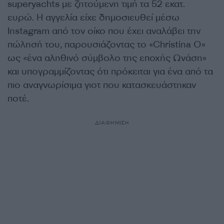
superyachts με ζητούμενη τιμή τα 52 εκατ.
ευρώ. Η αγγελία είχε δημοσιευθεί μέσω
Instagram από τον οίκο που έχει αναλάβει την
πώλησή του, παρουσιάζοντας το «Christina O»
ως «ένα αληθινό σύμβολο της εποχής Ωνάση»
και υπογραμμίζοντας ότι πρόκειται για ένα από τα
πιο αναγνωρίσιμα γιοτ που κατασκευάστηκαν
ποτέ.
ΔΙΑΦΗΜΙΣΗ