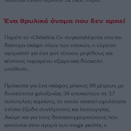
Ένα θρυλικό όνομα που δεν αρκεί
Παρότι το «Christina O» συγκαταλέγεται στα πιο
διάσημα σκάφη όλων των εποχών, η εύρεση
αγοραστή για ένα γιοτ τέτοιου μεγέθους και
κόστους παραμένει εξαιρετικά δύσκολη
υπόθεση.
Πρόκειται για ένα σκάφος μήκους 99 μέτρων, με
δυνατότητα φιλοξενίας 36 επισκεπτών σε 17
πολυτελείς καμπίνες, το οποίο απαιτεί υψηλότατα
ετήσια έξοδα συντήρησης και λειτουργίας.
Ακόμη και για τους δισεκατομμυριούχους που
κινούνται στην αγορά των mega yachts, η