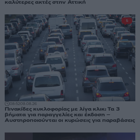
καλύτερες ακτές στην Αττική
5
08:52
09.08.26
Πινακίδες κυκλοφορίας με λίγα κλικ: Τα 3
βήματα για παραγγελίες και έκδοση –
Αυστηροποιούνται οι κυρώσεις για παραβάσεις