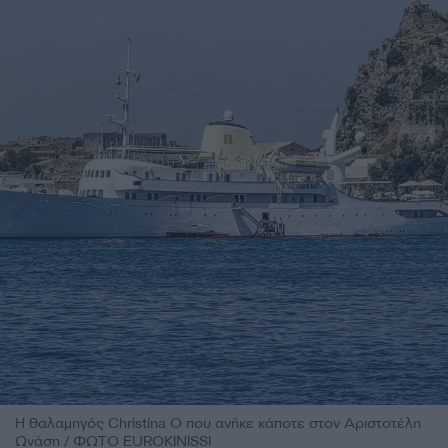
Η θαλαμηγός Christina O που ανήκε κάποτε στον Αριστοτέλη
Ωνάση / ΦΩΤΟ EUROKINISSI