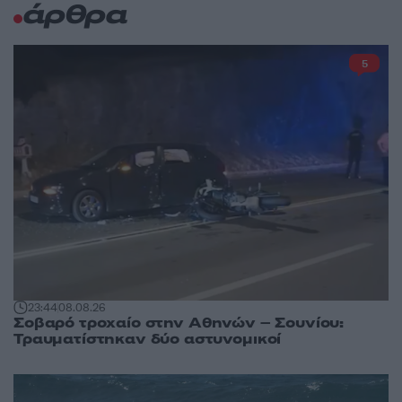
άρθρα
5
23:44
08.08.26
Σοβαρό τροχαίο στην Αθηνών – Σουνίου:
Τραυματίστηκαν δύο αστυνομικοί