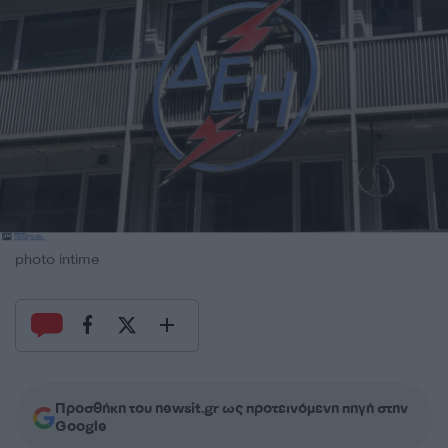
photo intime
Προσθήκη του newsit.gr ως προτεινόμενη πηγή στην
Google