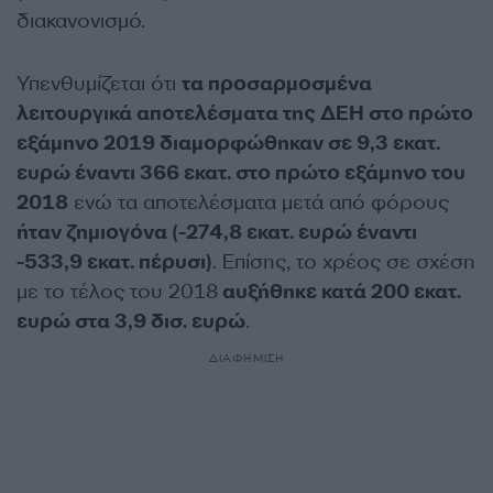
διακανονισμό.
Υπενθυμίζεται ότι
τα προσαρμοσμένα
λειτουργικά αποτελέσματα της ΔΕΗ στο πρώτο
εξάμηνο 2019 διαμορφώθηκαν σε 9,3 εκατ.
ευρώ έναντι 366 εκατ. στο πρώτο εξάμηνο του
2018
ενώ τα αποτελέσματα μετά από φόρους
ήταν ζημιογόνα (-274,8 εκατ. ευρώ έναντι
-533,9 εκατ. πέρυσι)
. Επίσης, το χρέος σε σχέση
με το τέλος του 2018
αυξήθηκε κατά 200 εκατ.
ευρώ στα 3,9 δισ. ευρώ
.
ΔΙΑΦΗΜΙΣΗ