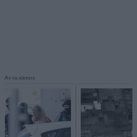
Αν τα χάσατε