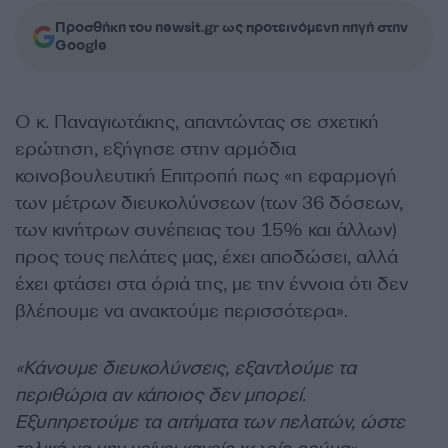
Προσθήκη του newsit.gr ως προτεινόμενη πηγή στην
Google
Ο κ. Παναγιωτάκης, απαντώντας σε σχετική
ερώτηση, εξήγησε στην αρμόδια
κοινοβουλευτική Επιτροπή πως «η εφαρμογή
των μέτρων διευκολύνσεων (των 36 δόσεων,
των κινήτρων συνέπειας του 15% και άλλων)
προς τους πελάτες μας, έχει αποδώσει, αλλά
έχει φτάσει στα όριά της, με την έννοια ότι δεν
βλέπουμε να ανακτούμε περισσότερα».
«Κάνουμε διευκολύνσεις, εξαντλούμε τα
περιθώρια αν κάποιος δεν μπορεί.
Εξυπηρετούμε τα αιτήματα των πελατών, ώστε