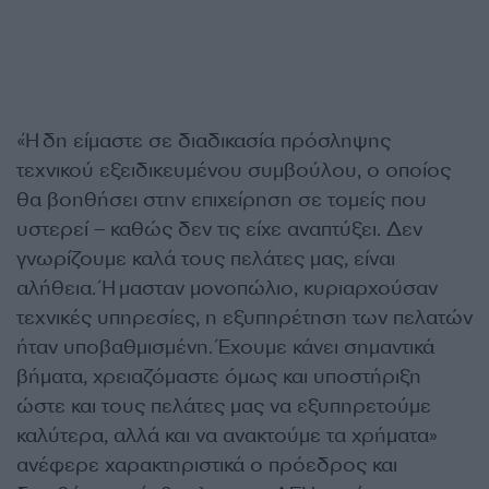
«Ήδη είμαστε σε διαδικασία πρόσληψης
τεχνικού εξειδικευμένου συμβούλου, ο οποίος
θα βοηθήσει στην επιχείρηση σε τομείς που
υστερεί – καθώς δεν τις είχε αναπτύξει. Δεν
γνωρίζουμε καλά τους πελάτες μας, είναι
αλήθεια. Ήμασταν μονοπώλιο, κυριαρχούσαν
τεχνικές υπηρεσίες, η εξυπηρέτηση των πελατών
ήταν υποβαθμισμένη. Έχουμε κάνει σημαντικά
βήματα, χρειαζόμαστε όμως και υποστήριξη
ώστε και τους πελάτες μας να εξυπηρετούμε
καλύτερα, αλλά και να ανακτούμε τα χρήματα»
ανέφερε χαρακτηριστικά ο πρόεδρος και