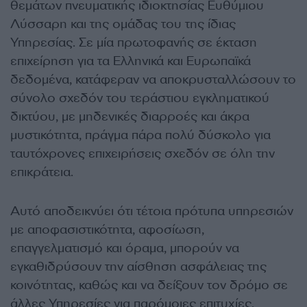
θεμάτων πνευματικής ιδιοκτησίας Ευθύμιου
Λύσσαρη και της ομάδας του της ίδιας
Υπηρεσίας. Σε μία πρωτοφανής σε έκταση
επιχείρηση για τα Ελληνικά και Ευρωπαϊκά
δεδομένα, κατάφεραν να αποκρυσταλλώσουν το
σύνολο σχεδόν του τεράστιου εγκληματικού
δικτύου, με μηδενικές διαρροές και άκρα
μυστικότητα, πράγμα πάρα πολύ δύσκολο για
ταυτόχρονες επιχειρήσεις σχεδόν σε όλη την
επικράτεια.
Αυτό αποδεικνύει ότι τέτοια πρότυπα υπηρεσιών
με αποφασιστικότητα, αφοσίωση,
επαγγελματισμό και όραμα, μπορούν να
εγκαθιδρύσουν την αίσθηση ασφάλειας της
κοινότητας, καθώς και να δείξουν τον δρόμο σε
άλλες Υπηρεσίες για παρόμοιες επιτυχίες.