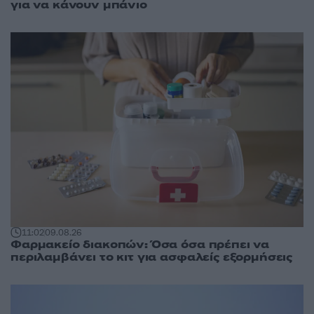
για να κάνουν μπάνιο
11:02
09.08.26
Φαρμακείο διακοπών: Όσα όσα πρέπει να
περιλαμβάνει το κιτ για ασφαλείς εξορμήσεις