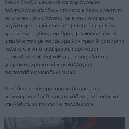
έχουν βρεθεί ψηφιακά και χειρόγραφα
πελατολόγια χιλιάδων απλών οικιακών χρηστών
με στοιχεία διεύθυνσης και κινητά τηλέφωνα,
μεγάλα χρηματικά ποσά σε μετρητά επιμελώς
κρυμμένα, μεγάλος αριθμός ψηφιακών μέσων
(υπολογιστές με παράνομα λογισμικά διαχείρισης
πελατών, κινητά τηλέφωνα, παράνομοι
αποκωδικοποιητές) καθώς επίσης πλήθος
ψηφιακών χρηματικών συναλλαγών
εκατοντάδων χιλιάδων ευρώ.
Δεκάδες παράνομοι αποκωδικοποιητές
νοικοκυριών βρέθηκαν σε κάδους σε Ιωάννινα
και Αθήνα, με τον φόβο συλλήψεων.