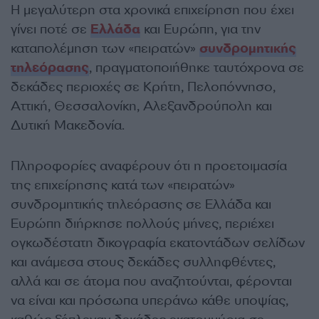
Η μεγαλύτερη στα χρονικά επιχείρηση που έχει
γίνει ποτέ σε
Ελλάδα
και Ευρώπη, για την
καταπολέμηση των «πειρατών»
συνδρομητικής
τηλεόρασης
, πραγματοποιήθηκε ταυτόχρονα σε
δεκάδες περιοχές σε Κρήτη, Πελοπόννησο,
Αττική, Θεσσαλονίκη, Αλεξανδρούπολη και
Δυτική Μακεδονία.
Πληροφορίες αναφέρουν ότι η προετοιμασία
της επιχείρησης κατά των «πειρατών»
συνδρομητικής τηλεόρασης σε Ελλάδα και
Ευρώπη διήρκησε πολλούς μήνες, περιέχει
ογκωδέστατη δικογραφία εκατοντάδων σελίδων
και ανάμεσα στους δεκάδες συλληφθέντες,
αλλά και σε άτομα που αναζητούνται, φέρονται
να είναι και πρόσωπα υπεράνω κάθε υποψίας,