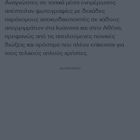
Αναγνώστες σε τοπικά μέσα ενημέρωσης
απέστειλαν φωτογραφίες με δεκάδες
παράνομους αποκωδικοποιητές σε κάδους
απορριμμάτων στα Ιωάννινα και στην Αθήνα,
προφανώς από τις απειλούμενες ποινικές
διώξεις και πρόστιμα που πλέον επίκεινται για
τους τελικούς απλούς χρήστες.
ΔΙΑΦΗΜΙΣΗ