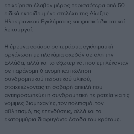
επιχείρηση έλαβαν μέρος περισσότερα από 50
ειδικά εκπαιδευμένα στελέχη της Δίωξης
Ηλεκτρονικού Εγκλήματος και φυσικά δικαστικοί
λειτουργοί.
Η έρευνα εστίασε σε τεράστια εγκληματική
οργάνωση με πλοκάμια σχεδόν σε όλη την
Ελλάδα, αλλά και το εξωτερικό, που εμπλέκονταν
σε παράνομη διανομή και πώληση
συνδρομητικού πειρατικού υλικού,
στοιχειώνοντας τη σοβαρή απειλή που
αντιπροσωπεύει η συνδρομητική πειρατεία για τις
νόμιμες βιομηχανίες, τον πολιτισμό, τον
αθλητισμό, τις επενδύσεις, αλλά και τα
εκατομμύρια διαφυγόντα έσοδα του κράτους.