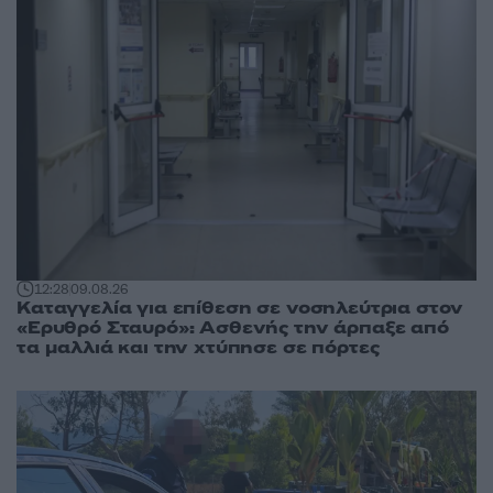
12:28
09.08.26
Καταγγελία για επίθεση σε νοσηλεύτρια στον
«Ερυθρό Σταυρό»: Ασθενής την άρπαξε από
τα μαλλιά και την χτύπησε σε πόρτες