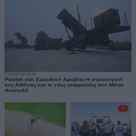
10:56
09.08.26
Patriot στη Σαουδική Αραβία: Η στρατηγική
της Αθήνας και οι νέες ισορροπίες στη Μέση
Ανατολή
7