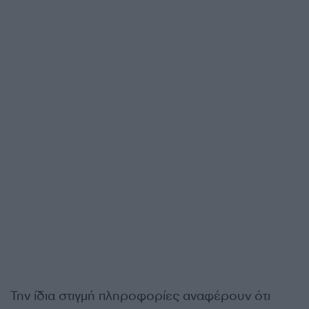
Την ίδια στιγμή πληροφορίες αναφέρουν ότι