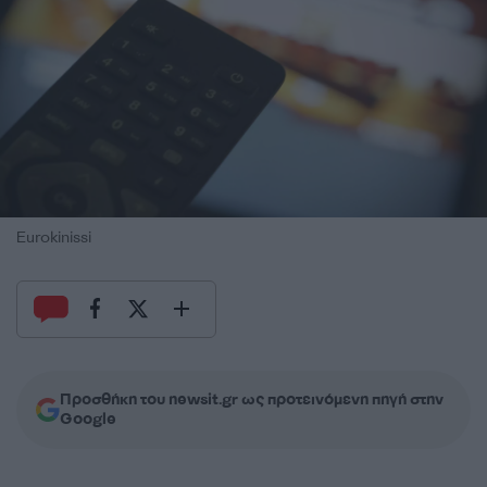
Eurokinissi
Προσθήκη του newsit.gr ως προτεινόμενη πηγή στην
Google