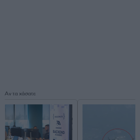
Αν τα χάσατε