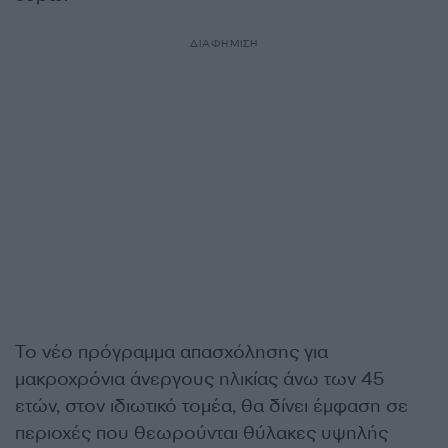
ΔΙΑΦΗΜΙΣΗ
Το νέο πρόγραμμα απασχόλησης για
μακροχρόνια άνεργους ηλικίας άνω των 45
ετών, στον ιδιωτικό τομέα, θα δίνει έμφαση σε
περιοχές που θεωρούνται θύλακες υψηλής