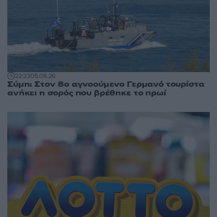
22:23
05.08.26
Σύμη: Στον 8ο αγνοούμενο Γερμανό τουρίστα
ανήκει η σορός που βρέθηκε το πρωί