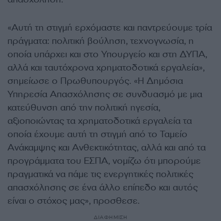
«Αυτή τη στιγμή ερχόμαστε και παντρεύουμε τρία
πράγματα: πολιτική βούληση, τεχνογνωσία, η
οποία υπάρχει και στο Υπουργείο και στη ΔΥΠΑ,
αλλά και ταυτόχρονα χρηματοδοτικά εργαλεία»,
σημείωσε ο Πρωθυπουργός. «Η Δημόσια
Υπηρεσία Απασχόλησης σε συνδυασμό με μια
κατεύθυνση από την πολιτική ηγεσία,
αξιοποιώντας τα χρηματοδοτικά εργαλεία τα
οποία έχουμε αυτή τη στιγμή από το Ταμείο
Ανάκαμψης και Ανθεκτικότητας, αλλά και από τα
προγράμματα του ΕΣΠΑ, νομίζω ότι μπορούμε
πραγματικά να πάμε τις ενεργητικές πολιτικές
απασχόλησης σε ένα άλλο επίπεδο και αυτός
είναι ο στόχος μας», προσθεσε.
ΔΙΑΦΗΜΙΣΗ