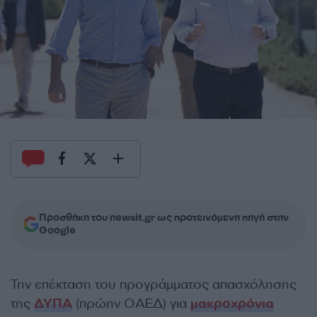
Προσθήκη του newsit.gr ως προτεινόμενη πηγή στην
Google
Την επέκταση του προγράμματος απασχόλησης
της
ΔΥΠΑ
(πρώην ΟΑΕΔ) για
μακροχρόνια