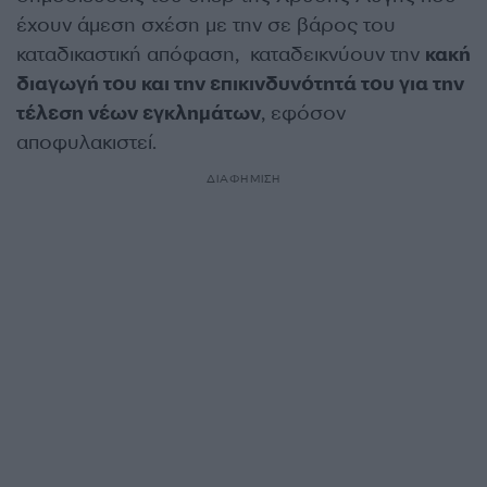
έχουν άμεση σχέση με την σε βάρος του
καταδικαστική απόφαση, καταδεικνύουν την
κακή
διαγωγή του και την επικινδυνότητά του για την
τέλεση νέων εγκλημάτων
, εφόσον
αποφυλακιστεί.
ΔΙΑΦΗΜΙΣΗ