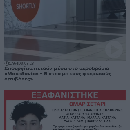
17:54
09.08.26
Σπουργίτια πετούν μέσα στο αεροδρόμιο
«Μακεδονία» - Βίντεο με τους φτερωτούς
«επιβάτες»