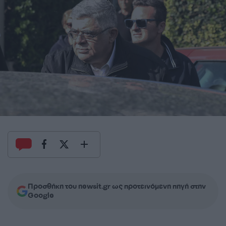
Προσθήκη του newsit.gr ως προτεινόμενη πηγή στην
Google