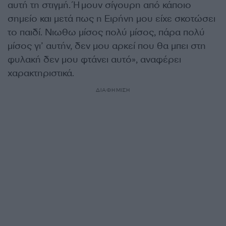
αυτή τη στιγμή. Ήμουν σίγουρη από κάποιο
σημείο και μετά πως η Ειρήνη μου είχε σκοτώσει
το παιδί. Νιωθω μίσος πολύ μίσος, πάρα πολύ
μίσος γι’ αυτήν, δεν μου αρκεί που θα μπει στη
φυλακή δεν μου φτάνει αυτό», αναφέρει
χαρακτηριστικά.
ΔΙΑΦΗΜΙΣΗ