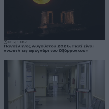
13:02
09.08.26
Πανσέληνος Αυγούστου 2026: Γιατί είναι
γνωστή ως «φεγγάρι του Οξύρρυγχου»