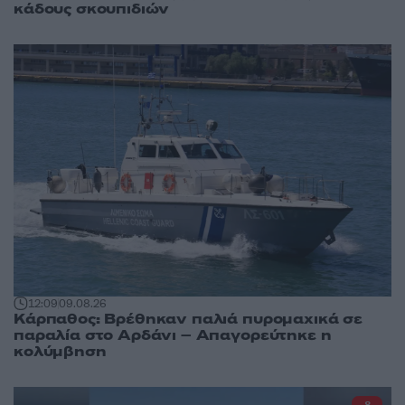
κάδους σκουπιδιών
12:09
09.08.26
Κάρπαθος: Βρέθηκαν παλιά πυρομαχικά σε
παραλία στο Αρδάνι – Απαγορεύτηκε η
κολύμβηση