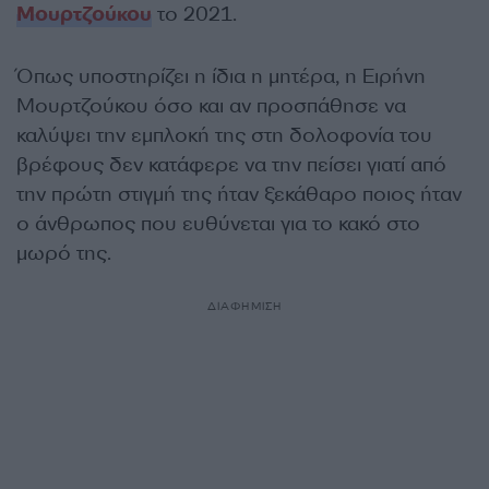
Μουρτζούκου
το 2021.
Όπως υποστηρίζει η ίδια η μητέρα, η Ειρήνη
Μουρτζούκου όσο και αν προσπάθησε να
καλύψει την εμπλοκή της στη δολοφονία του
βρέφους δεν κατάφερε να την πείσει γιατί από
την πρώτη στιγμή της ήταν ξεκάθαρο ποιος ήταν
ο άνθρωπος που ευθύνεται για το κακό στο
μωρό της.
ΔΙΑΦΗΜΙΣΗ