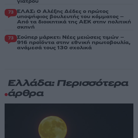
γιατρού
ΕΛΑΣ: Ο Αλέξης Δέδες ο πρώτος
73
υποψήφιος βουλευτής του κόμματος –
Από τα διοικητικά της ΑΕΚ στην πολιτική
σκηνή
Σούπερ μάρκετ: Νέες μειώσεις τιμών –
73
916 προϊόντα στην εθνική πρωτοβουλία,
ανάμεσά τους 130 σχολικά
Ελλάδα: Περισσότερα
άρθρα