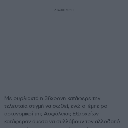
ΔΙΑΦΗΜΙΣΗ
Με ουρλιαχτά η 36χρονη κατάφερε την
τελευταία στιγμή να σωθεί, ενώ οι έμπειροι
αστυνομικοί της Ασφάλειας Εξαρχείων
κατάφεραν άμεσα να συλλάβουν τον αλλοδαπό