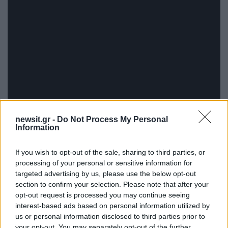
newsit.gr -
Do Not Process My Personal
Information
If you wish to opt-out of the sale, sharing to third parties, or
processing of your personal or sensitive information for
targeted advertising by us, please use the below opt-out
section to confirm your selection. Please note that after your
opt-out request is processed you may continue seeing
interest-based ads based on personal information utilized by
us or personal information disclosed to third parties prior to
your opt-out. You may separately opt-out of the further