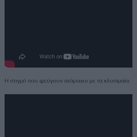
Η στιγμή που φεύγουν ατάραχοι με τα κλοπιμαία: