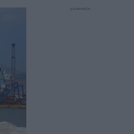
ΔΙΑΦΗΜΙΣΗ