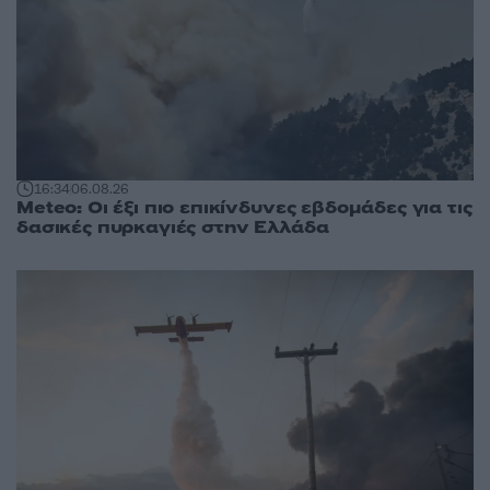
16:34
06.08.26
Meteo: Οι έξι πιο επικίνδυνες εβδομάδες για τις
δασικές πυρκαγιές στην Ελλάδα