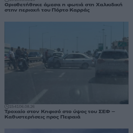
Οριοθετήθηκε άμεσα η φωτιά στη Χαλκιδική
στην περιοχή του Πόρτο Καρράς
15:41
06.08.26
Τροχαίο στον Κηφισό στο ύψος του ΣΕΦ –
Καθυστερήσεις προς Πειραιά