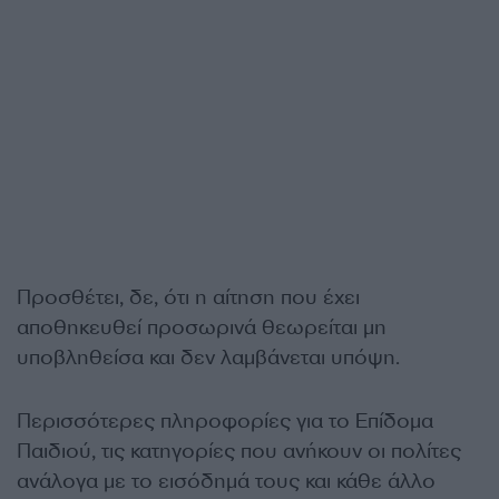
Προσθέτει, δε, ότι η αίτηση που έχει
αποθηκευθεί προσωρινά θεωρείται μη
υποβληθείσα και δεν λαμβάνεται υπόψη.
Περισσότερες πληροφορίες για το Επίδομα
Παιδιού, τις κατηγορίες που ανήκουν οι πολίτες
ανάλογα με το εισόδημά τους και κάθε άλλο