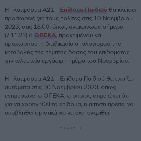
Η πλατφόρμα Α21 –
Επίδομα Παιδιού
θα κλείσει
προσωρινά για τους πολίτες στις 10 Νοεμβρίου
2023, στις 18:00, όπως ανακοίνωσε σήμερα
(7.11.23) ο
ΟΠΕΚΑ
, προκειμένου να
προχωρήσει η διαδικασία υπολογισμού της
καταβολής της πέμπτης δόσης του επιδόματος
την τελευταία εργάσιμη ημέρα του Νοεμβρίου.
Η πλατφόρμα Α21 – Επίδομα Παιδιού θα ανοίξει
αυτόματα στις 30 Νοεμβρίου 2023, όπως
ενημερώνει ο ΟΠΕΚΑ, ο οποίος σημειώνει ότι
για να χορηγηθεί το επίδομα, η αίτηση πρέπει να
υποβληθεί οριστικά και να έχει εγκριθεί.
ΔΙΑΦΗΜΙΣΗ