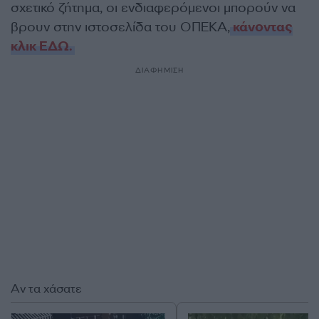
σχετικό ζήτημα, οι ενδιαφερόμενοι μπορούν να
βρουν στην ιστοσελίδα του ΟΠΕΚΑ,
κάνοντας
κλικ ΕΔΩ.
ΔΙΑΦΗΜΙΣΗ
Αν τα χάσατε