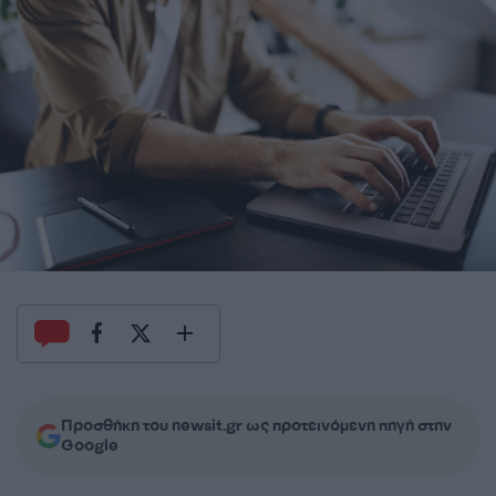
Προσθήκη του newsit.gr ως προτεινόμενη πηγή στην
Google